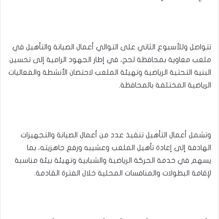
تتواصل وللأسبوع الثاني على التوالي أعمال الصيانة والتأهيل في
ملعب معاوية بمحافظة لحج، في إطار الجهود الرامية إلى تحسين
البنية التحتية الرياضية وتهيئة الملعب لاحتضان الأنشطة والفعاليات
الرياضية المختلفة بالمحافظة.
وتشمل أعمال التأهيل تنفيذ عدد من أعمال الصيانة والتجهيزات
الهادفة إلى إعادة تأهيل الملعب وعشيبه ورفع جاهزيته، بما
يسهم في خدمة الحركة الرياضية والشبابية وتهيئة بيئة مناسبة
لإقامة البطولات والمنافسات المحلية خلال الفترة القادمة.