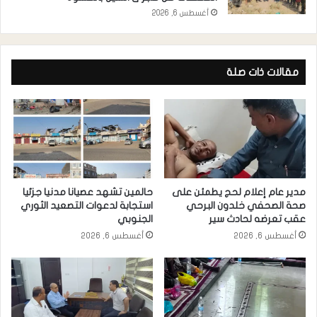
أغسطس 6, 2026
مقالات ذات صلة
مدير عام إعلام لحج يطمئن على
حالمين تشهد عصيانا مدنيا جزئيا
صحة الصحفي خلدون البرحي
استجابة لدعوات التصعيد الثوري
عقب تعرضه لحادث سير
الجنوبي
أغسطس 6, 2026
أغسطس 6, 2026