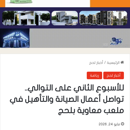
الرئيسية
/
أخبار لحج
أخبار لحج
رياضة
للأسبوع الثاني على التوالي..
تواصل أعمال الصيانة والتأهيل في
ملعب معاوية بلحج
مايو 24, 2026