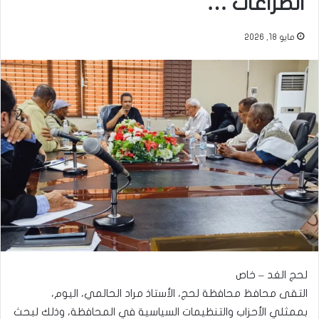
الصراعات …
مايو 18, 2026
لحج الغد – خاص
التقى محافظ محافظة لحج، الأستاذ مراد الحالمي، اليوم،
بممثلي الأحزاب والتنظيمات السياسية في المحافظة، وذلك لبحث