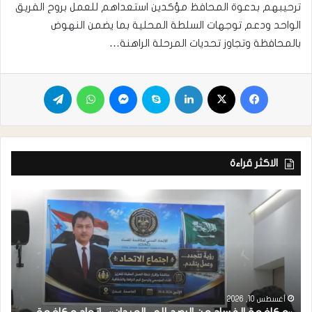
ترحيبهم بدعوة المحافظ مؤكدين استعداهم للعمل بروح الفريق
الواحد ودعم توجهات السلطة المحلية بما يضمن النهوض
بالمحافظة وتجاوز تحديات المرحلة الراهنة…
الاكثر قراءة
*
أغسطس 10, 2026