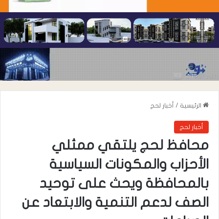
الرئيسية
/
أخبار لحج
أخبار لحج
محافظ لحج يلتقي ممثلي
الأحزاب والمكونات السياسية
بالمحافظة ويحث على توحيد
الصف لدعم التنمية والابتعاد عن