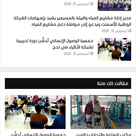
أغسطس 10, 2026
مدير إدارة مشاريع المياه والبيئة بالمسيمير يشيد بإسهامات الشركة
الوطنية للأسمنت ويدعو إلى مواصلة دعم مشاريع المياه
أغسطس 10, 2026
جمعية الوصول الإنساني تُدشِّن دورة تدريبية
لشبكة النُظَراء في لحج
أغسطس 10, 2026
مقالات ذات صلة
مكتب الصناعة والتجارة بحالمين
جمعية الوصول الإنساني تُدشِّن