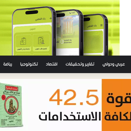
عربي ودولي
تقارير وتحقيقات
اقتصاد
تكنولوجيا
رياضة