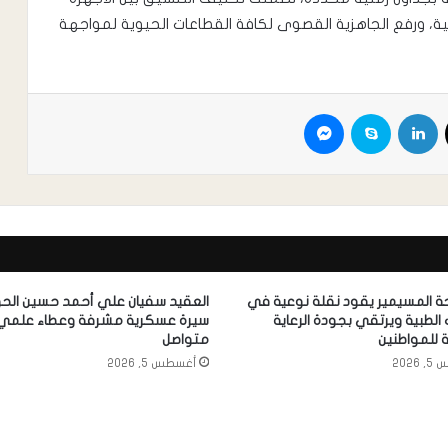
ية، ورفع الجاهزية القصوى لكافة القطاعات الحيوية لمواجهة
ة المسيمير يقود نقلة نوعية في
العقيد سفيان علي أحمد حسين الح
الطبية ويرتقي بجودة الرعاية
سيرة عسكرية مشرفة وعطاء علمي
ة للمواطنين
متواصل
2026
أغسطس 5, 2026