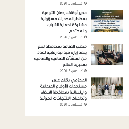
أغسطس 5, 2026
مدير أوقاف ردفان: التوعية
بمخاطر المخدرات مسؤولية
مشتركة لحماية الشباب
والمجتمع
أغسطس 5, 2026
مكتب الصناعة بمحافظة لحج
ينفذ زيارة ميدانية رقابية لعدد
من المنشآت الصناعية والخدمية
بمديرية الملاح
أغسطس 5, 2026
المحرّمي يطّلع على
مستجدات الأوضاع الميدانية
والإنسانية بمحافظة البيضاء
وتداعيات الانتهاكات الحوثية
أغسطس 5, 2026