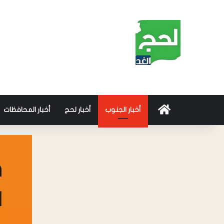
أخبار الجنوب
أخبار لحج
أخبار المحافظات