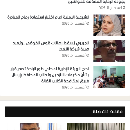
بجودة الرعاية المقدَّمة للمواطنين
أغسطس 5, 2026
الشرعية اليمنية امام اختبار استعادة زمام المبادرة
أغسطس 5, 2026
الجريري يُسقط رهانات قوى الفوضى ..ويُعيد
هيبة شركة النفط
أغسطس 5, 2026
لحج..الهيئة الإدارية لمحلي طور الباحة تصدر قرار
بشأن مخيمات النازحين وتطالب المحافظ بإرسال
فريق لمكافحة الكلاب الضالة
أغسطس 5, 2026
مقالات ذات صلة