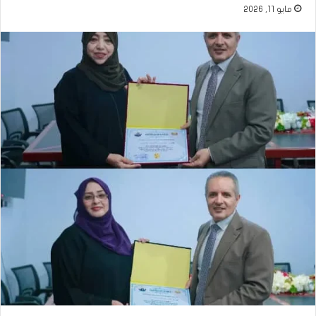
مايو 11, 2026