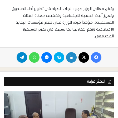
وثمّن معالي الوزير جهود نجلاء الصياد في تطوير أداء الصندوق
وتعزيز آليات الحماية الاجتماعية وتخفيف معاناة الفئات
المستفيدة، مؤكداً حرص الوزارة على دعم مؤسسات الرعاية
الاجتماعية ورفع كفاءتها بما يسهم في تعزيز الاستقرار
المجتمعي.
الاكثر قراءة