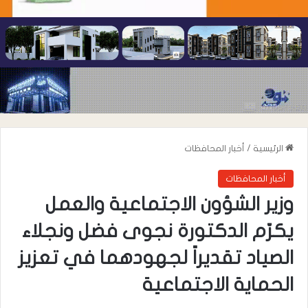
الرئيسية
/
أخبار المحافظات
أخبار المحافظات
وزير الشؤون الاجتماعية والعمل
يكرّم الدكتورة نجوى فضل ونجلاء
الصياد تقديراً لجهودهما في تعزيز
الحماية الاجتماعية