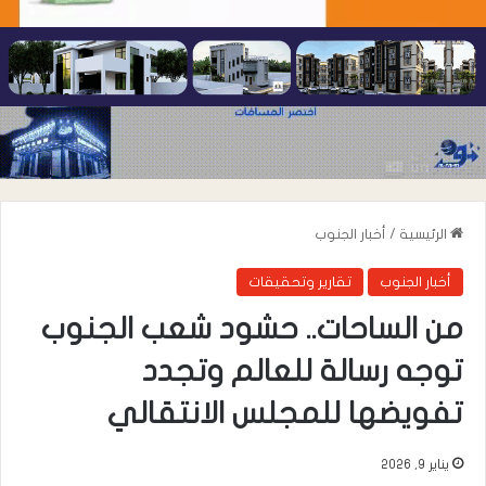
الرئيسية
/
أخبار الجنوب
أخبار الجنوب
تقارير وتحقيقات
من الساحات.. حشود شعب الجنوب
توجه رسالة للعالم وتجدد
تفويضها للمجلس الانتقالي
يناير 9, 2026