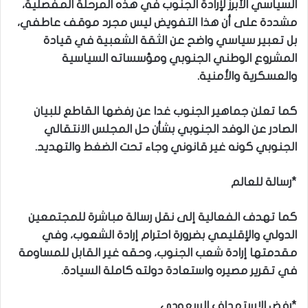
السياسي الأبرز لإرادة الجنوب في هذه المرحلة المفصلية،
مشددة على أن هذا التفويض ليس مجرد موقف عاطفي،
بل تعبير سياسي واضح عن الثقة الشعبية في قيادة
المشروع الوطني الجنوبي ومؤسساته السياسية
والعسكرية والأمنية.
كما تعلن جماهير الجنوب غدا عن رفضها القاطع للبيان
الصادر عن الوفد الجنوبي بشأن حل المجلس الانتقالي
الجنوبي كونه غير قانوني وجاء تحت الضغط والتهديد.
*رسالة للعالم
كما تهدف الفعالية إلى نقل رسالة مباشرة للمجتمعين
الدولي والإقليمي بضرورة احترام إرادة الشعوب، وفي
مقدمتها إرادة شعب الجنوب، وحقه غير القابل للمساومة
في تقرير مصيره واستعادة دولته كاملة السيادة.
*رفض الاستهداف السعودي