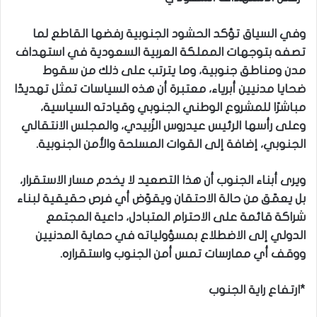
وفي السياق تؤكد الحشود الجنوبية رفضها القاطع لما
تصفه بتوجهات المملكة العربية السعودية في استهداف
مدن ومناطق جنوبية، وما يترتب على ذلك من سقوط
ضحايا مدنيين أبرياء، معتبرة أن هذه السياسات تمثل تهديدًا
مباشرًا للمشروع الوطني الجنوبي وقيادته السياسية،
وعلى رأسها الرئيس عيدروس الزُبيدي، والمجلس الانتقالي
الجنوبي، إضافة إلى القوات المسلحة والأمن الجنوبية.
ويرى أبناء الجنوب أن هذا التصعيد لا يخدم مسار الاستقرار،
بل يعمّق من حالة الاحتقان ويقوّض أي فرص حقيقية لبناء
شراكة قائمة على الاحترام المتبادل، داعية المجتمع
الدولي إلى الاضطلاع بمسؤولياته في حماية المدنيين
ووقف أي ممارسات تمس أمن الجنوب واستقراره.
*ارتفاع راية الجنوب