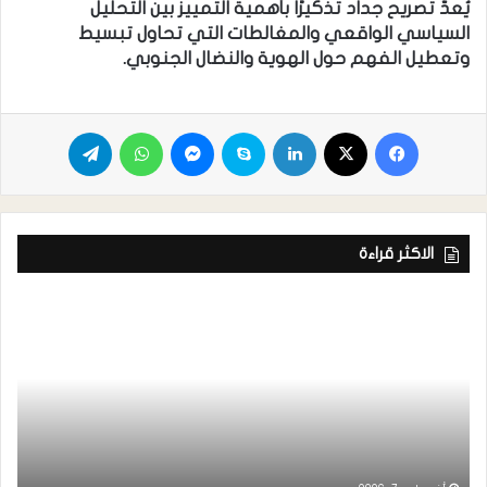
يُعدّ تصريح جداد تذكيرًا بأهمية التمييز بين التحليل
السياسي الواقعي والمغالطات التي تحاول تبسيط
وتعطيل الفهم حول الهوية والنضال الجنوبي.
الاكثر قراءة
ر
ا