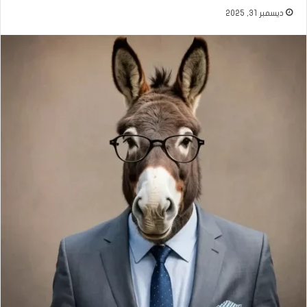
ديسمبر 31, 2025