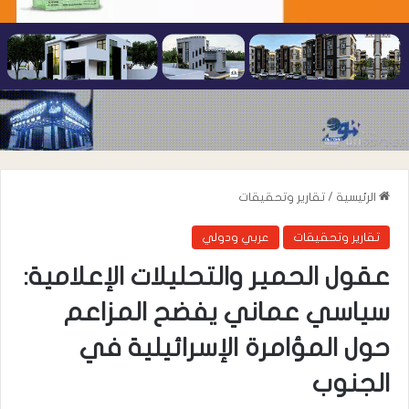
الرئيسية
/
تقارير وتحقيقات
تقارير وتحقيقات
عربي ودولي
عقول الحمير والتحليلات الإعلامية:
سياسي عماني يفضح المزاعم
حول المؤامرة الإسرائيلية في
الجنوب