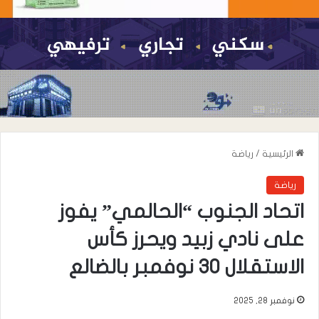
الرئيسية
/
رياضة
رياضة
اتحاد الجنوب “الحالمي” يفوز
على نادي زبيد ويحرز كأس
الاستقلال 30 نوفمبر بالضالع
نوفمبر 28, 2025