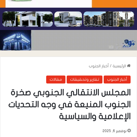
الرئيسية
/
أخبار الجنوب
أخبار الجنوب
تقارير وتحقيقات
مقالات
المجلس الانتقالي الجنوبي صخرة
الجنوب المنيعة في وجه التحديات
الإعلامية والسياسية
نوفمبر 6, 2025