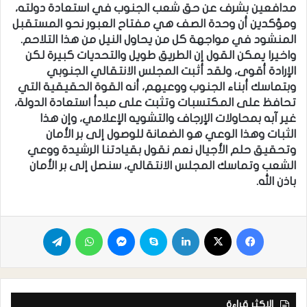
مدافعين بشرف عن حق شعب الجنوب في استعادة دولته،
ومؤكدين أن وحدة الصف هي مفتاح العبور نحو المستقبل
المنشود في مواجهة كل من يحاول النيل من هذا التلاحم.
واخيرا يمكن القول إن الطريق طويل والتحديات كبيرة لكن
الإرادة أقوى، ولقد أثبت المجلس الانتقالي الجنوبي
وبتماسك أبناء الجنوب ووعيهم، أنه القوة الحقيقية التي
تحافظ على المكتسبات وتثبت على مبدأ استعادة الدولة،
غير آبه بمحاولات الإرجاف والتشويه الإعلامي، وإن هذا
الثبات وهذا الوعي هو الضمانة للوصول إلى بر الأمان
وتحقيق حلم الأجيال نعم نقول بقيادتنا الرشيدة ووعي
الشعب وتماسك المجلس الانتقالي، سنصل إلى بر الأمان
باذن الله.
الاكثر قراءة