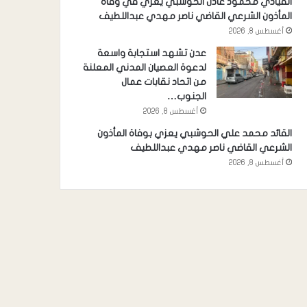
القيادي محمود عادل الحوشبي يعزي في وفاة
المأذون الشرعي القاضي ناصر مهدي عبداللطيف
أغسطس 8, 2026
عدن تشهد استجابة واسعة
لدعوة العصيان المدني المعلنة
من اتحاد نقابات عمال
الجنوب…
أغسطس 8, 2026
القائد محمد علي الحوشبي يعزي بوفاة المأذون
الشرعي القاضي ناصر مهدي عبداللطيف
أغسطس 8, 2026