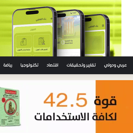
عربي ودولي
تقارير وتحقيقات
اقتصاد
تكنولوجيا
رياضة