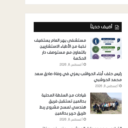
أضيف حديثاً
مستشفى يهر العام يستضيف
نخبة من الأطباء الاستشاريين
بالتعاون مع مستوصف دار
الحكمة
أغسطس 8, 2026
رئيس حلف أبناء الحواشب يعزي في وفاة صادق سعد
محمد الحوشبي
أغسطس 8, 2026
قيادات من السلطة المحلية
بحالمين تستقبل فريق
هندسي لمسح مشروع ربط
طريق حرير بحالمين
أغسطس 8, 2026