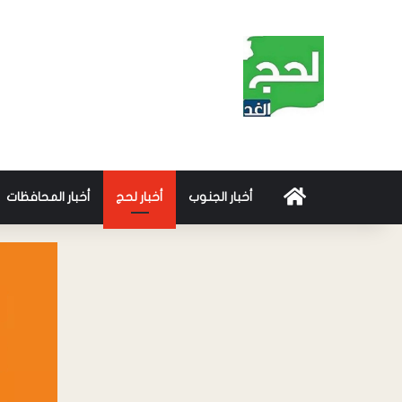
أخبار الجنوب
أخبار لحج
أخبار المحافظات