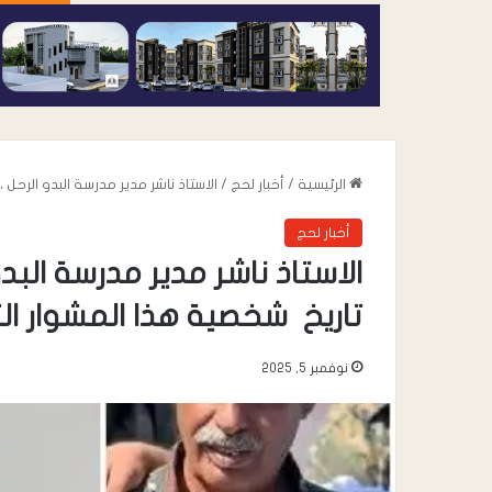
الرئيسية
/
أخبار لحج
/
الاستاذ ناشر مدير مدرسة البدو الرحل
أخبار لحج
الاستاذ ناشر مدير مدرسة الب
تاريخ شخصية هذا المشوار الت
نوفمبر 5, 2025
أغسطس 8, 2026
رئيس حلف أبناء ا
وفاة صادق سعد م