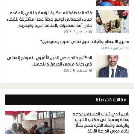
قائد المنطقة العسكرية الرابعة يلتقي بالمقدم
مياس الجعدني لوضع خطة عمل مشتركة للقضاء
على أفة المخدرات بالمنافذ البرية والبحرية..
أغسطس 7, 2026
ما بين الانبطاح والثبات.. حين تخاض الحرب بعقيدتين*
أغسطس 7, 2026
الدكتور خالد محي الدين الأغبري.. نموذج إنساني
في رعاية مرضى الحروق والتجميل
أغسطس 6, 2026
مقالات ذات صلة
رئيس نادي شباب المسيمير يوجه
رسالة رسمية إلى مكتب الشباب
والرياضة واتحاد الكرة بلحج بشأن
نظام دوري الدرجة الثالثة