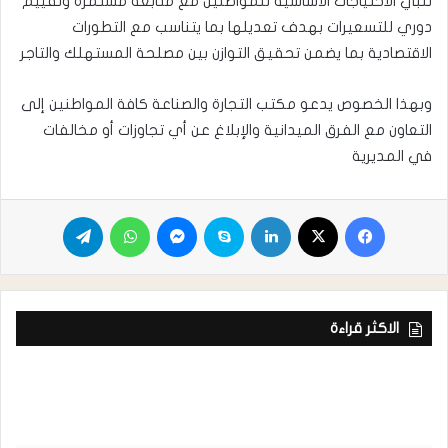
تلبي الاحتياجات الأساسية للمواطنين مع متابعة مستمرة وتقييم
دوري للتسعيرات بهدف تعديلها بما يتناسب مع التطورات
الاقتصادية بما يضمن تحقيق التوازن بين مصلحة المستهلك والتاجر
وبهذا الخصوص يدعو مكتب التجارة والصناعة كافة المواطنين إلى
التعاون مع الفرق الميدانية والإبلاغ عن أي تجاوزات أو مخالفات
في المديرية
الاكثر قراءة