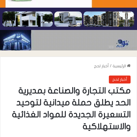
الرئيسية
/
أخبار لحج
أخبار لحج
مكتب التجارة والصناعة بمديرية
الحد يطلق حملة ميدانية لتوحيد
التسعيرة الجديدة للمواد الغذائية
والاستهلاكية