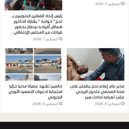
أغسطس 7, 2026
رئيس إتحاد الفنانين الجنوبيين بـ
لحج” خواجة ” يشارك الدكتور
هماش أفراحه بردفان بحضور
قيادات من المجلس الإنتقالي ..
أغسطس 7, 2026
مدير عام إعلام لحج يطمئن على
حالمين تشهد عصيانا مدنيا جزئيا
صحة الصحفي خلدون البرحي
استجابة لدعوات التصعيد الثوري
عقب تعرضه لحادث سير
الجنوبي
أغسطس 6, 2026
أغسطس 6, 2026