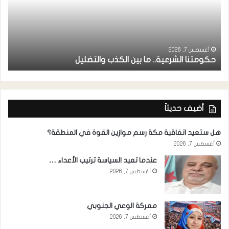
ر
ا
أغسطس 7, 2026
حكومتنا الشرعية.. ما بين الكذب والتضليل
ا
أضيف حديثاً
هل ستعيد اتفاقية مكة رسم موازين القوة في المنطقة؟
أغسطس 7, 2026
عندما تعيد السياسة ترتيب الأعداء …
أغسطس 7, 2026
معركة الوعي الجنوبي
أغسطس 7, 2026