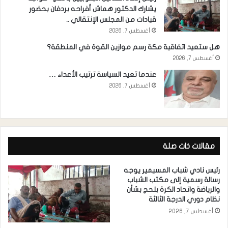
يشارك الدكتور هماش أفراحه بردفان بحضور
قيادات من المجلس الإنتقالي ..
أغسطس 7, 2026
هل ستعيد اتفاقية مكة رسم موازين القوة في المنطقة؟
أغسطس 7, 2026
عندما تعيد السياسة ترتيب الأعداء …
أغسطس 7, 2026
مقالات ذات صلة
رئيس نادي شباب المسيمير يوجه
رسالة رسمية إلى مكتب الشباب
والرياضة واتحاد الكرة بلحج بشأن
نظام دوري الدرجة الثالثة
أغسطس 7, 2026