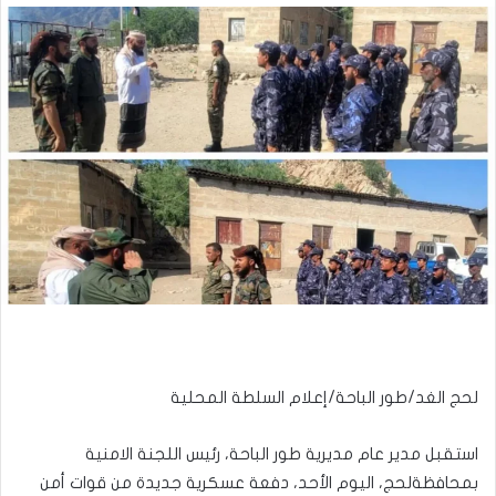
لحج الغد/طور الباحة/إعلام السلطة المحلية
استقبل مدير عام مديرية طور الباحة، رئيس اللجنة الامنية
بمحافظةلحج، اليوم الأحد، دفعة عسكرية جديدة من قوات أمن