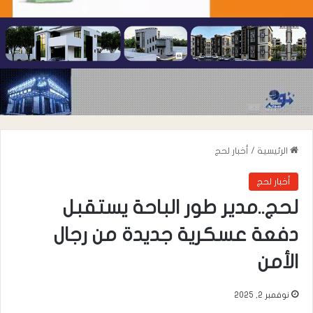
الرئيسية
/
أخبار لحج
أخبار لحج
لحج..مدير طور الباحة يستقبل
دفعة عسكرية جديدة من رجال
الأمن
نوفمبر 2, 2025