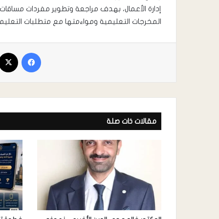
إدارة الأعمال، بهدف مراجعة وتطوير مفردات مساقات ب
المخرجات التعليمية ومواءمتها مع متطلبات التعليم 
مقالات ذات صلة