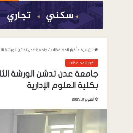
الرئيسية
/
أخبار المحافظات
/
جامعة عدن تدشن الورشة الثانية
أخبار المحافظات
جامعة عدن تدشن الورشة الثاني
بكلية العلوم الإدارية
أكتوبر 8, 2025
أغسطس 6, 2026
القائد محمد علي 
خطاب” يعزي في وف
صالح المقرعي