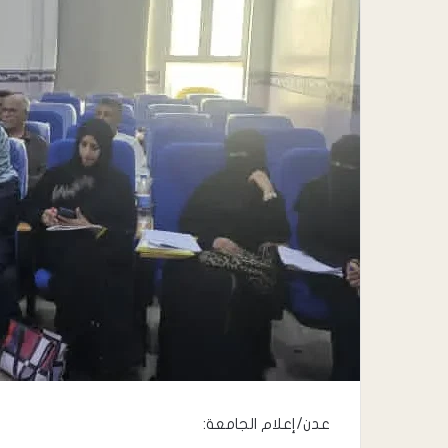
عدن/إعلام الجامعة: