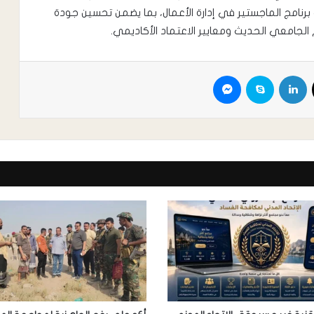
رنامج الماجستير في إدارة الأعمال، بما يضمن تحسين جودة
الجامعي الحديث ومعايير الاعتماد الأكاديمي.