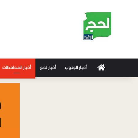
أخبار الجنوب
أخبار لحج
أخبار المحافظات