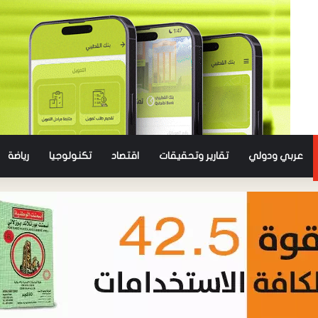
عربي ودولي
تقارير وتحقيقات
اقتصاد
تكنولوجيا
رياضة