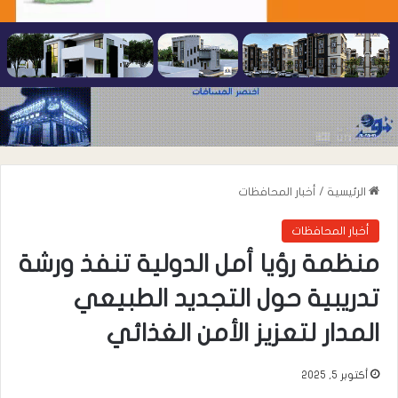
الرئيسية
/
أخبار المحافظات
أخبار المحافظات
منظمة رؤيا أمل الدولية تنفذ ورشة
تدريبية حول التجديد الطبيعي
المدار لتعزيز الأمن الغذائي
أكتوبر 5, 2025