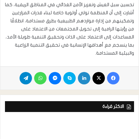
تحسين سبل العيش وتعزيز الأمن الغذائي في المناطق الريفية، كما
أشارت إلى أن المنظمة تولي أولوية خاصة لبناء قدرات المزارعين
وتمكينهم من إدارة مواردهم الطبيعية بطرق مستدامة، انطلاقًا
من رؤيتها الرامية إلى تحويل المجتمعات من الاعتماد على
المساعدات إلى الاعتماد على الذات وتحقيق التنمية طويلة الأمد،
بما ينسجم مع أهدافها الإنسانية في تحقيق التنمية الزراعية
والبيئية المستدامة.
الاكثر قراءة