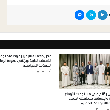
مدير صحة المسيمير يقود نقلة نوع
الخدمات الطبية ويرتقي بجودة الرعاي
المقدَّمة للمواطنين
أغسطس 5, 2026
ي يطّلع على مستجدات الأوضاع
ة والإنسانية بمحافظة البيضاء
 الانتهاكات الحوثية
2026