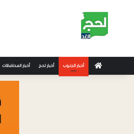
أخبار الجنوب
أخبار لحج
أخبار المحافظات