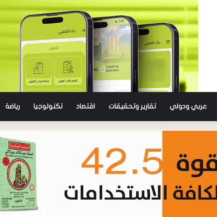
عربي ودولي
تقارير وتحقيقات
اقتصاد
تكنولوجيا
رياضة