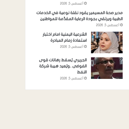
أغسطس 5, 2026
مدير صحة المسيمير يقود نقلة نوعية في الخدمات
الطبية ويرتقي بجودة الرعاية المقدَّمة للمواطنين
أغسطس 5, 2026
الشرعية اليمنية امام اختبار
استعادة زمام المبادرة
أغسطس 5, 2026
الجريري يُسقط رهانات قوى
الفوضى ..ويُعيد هيبة شركة
النفط
أغسطس 5, 2026