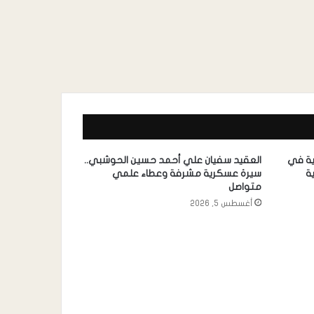
ية في
العقيد سفيان علي أحمد حسين الحوشبي..
ة
سيرة عسكرية مشرفة وعطاء علمي
متواصل
أغسطس 5, 2026