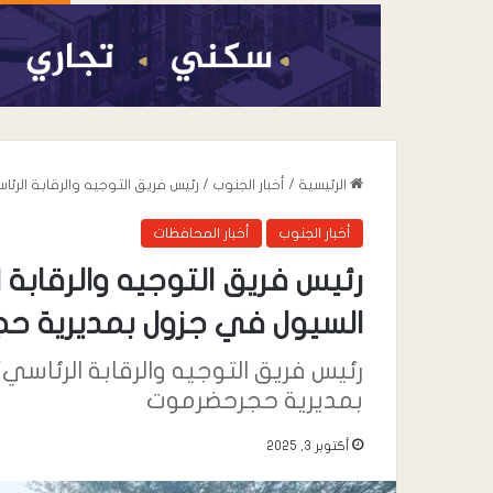
الرئيسية
/
أخبار الجنوب
/
رئيس فريق التوجيه والرقابة الر
أخبار الجنوب
أخبار المحافظات
رئيس فريق التوجيه والرقابة
السيول في جزول بمديرية ح
رئيس فريق التوجيه والرقابة الرئاس
أغسطس 5, 2026
مكتب الصناعة بمح
بمديرية حجرحضرموت
زيارة ميدانية رقابي
أكتوبر 3, 2025
الصناعية والخدمية 