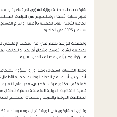
شاركت بلادنا، ممثلة بوزارة الشؤون الاجتماعية والعمل
تعزيز حماية الأطفال وتعليمهم في النزاعات المسلحة،
سبتمبر 2025 في القاهرة.
وانعقدت الورشة بدعم فني من المكتب الإقليمي للي
مسؤولاً وخبيراً من مختلف الدول العربية.
وخلال الجلسات، استعرض وكيل وزارة الشؤون الاجتماع
كما قدّم الدكتور عارف القطيبي، مدير عام التعليم ا
تنفيذ الاتفاقيات الدولية المتعلقة بحماية الأطفال
المنظمات الدولية والعربية ومنظمات المجتمع المدن
وتناول المشاركون في الورشة تجارب وممارسات مبتكر