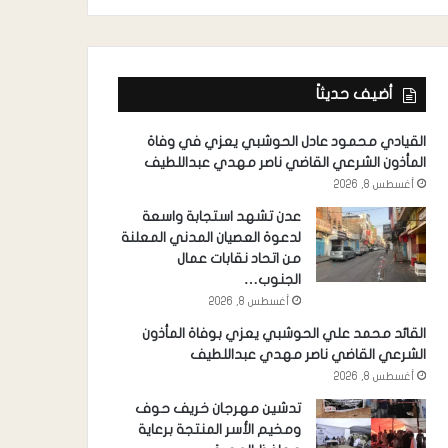
أضيف حديثاً
القيادي محمود عادل الحوشبي يعزي في وفاة
المأذون الشرعي القاضي ناصر مهدي عبداللطيف
أغسطس 8, 2026
عدن تشهد استجابة واسعة
لدعوة العصيان المدني المعلنة
من اتحاد نقابات عمال
الجنوب…
أغسطس 8, 2026
القائد محمد علي الحوشبي يعزي بوفاة المأذون
الشرعي القاضي ناصر مهدي عبداللطيف
أغسطس 8, 2026
تدشين مهرجان خريف حوف
ومخيم الأسر المنتجة برعاية