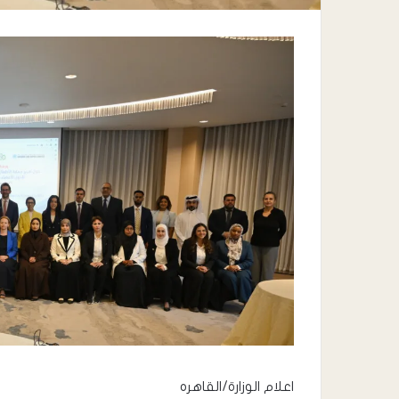
اعلام الوزارة/القاهره