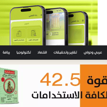
عربي ودولي
تقارير وتحقيقات
اقتصاد
تكنولوجيا
رياضة