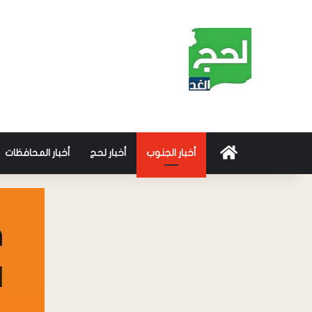
أخبار الجنوب
أخبار لحج
أخبار المحافظات