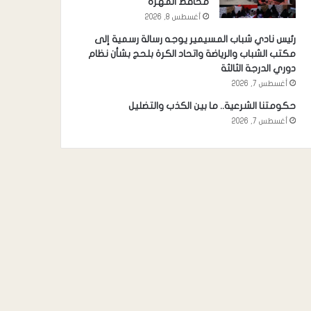
محافظ المهرة
أغسطس 8, 2026
رئيس نادي شباب المسيمير يوجه رسالة رسمية إلى
مكتب الشباب والرياضة واتحاد الكرة بلحج بشأن نظام
دوري الدرجة الثالثة
أغسطس 7, 2026
حكومتنا الشرعية.. ما بين الكذب والتضليل
أغسطس 7, 2026