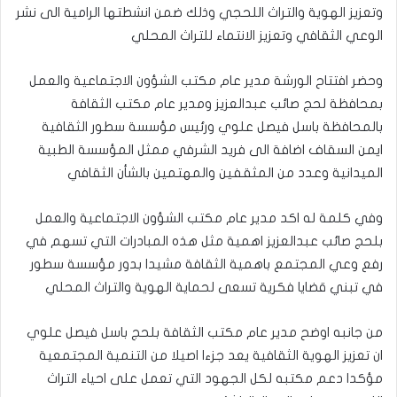
وتعزيز الهوية والتراث اللحجي وذلك ضمن انشطتها الرامية الى نشر
الوعي الثقافي وتعزيز الانتماء للتراث المحلي
وحضر افتتاح الورشة مدير عام مكتب الشؤون الاجتماعية والعمل
بمحافظة لحج صائب عبدالعزيز ومدير عام مكتب الثقافة
بالمحافظة باسل فيصل علوي ورئيس مؤسسة سطور الثقافية
ايمن السقاف اضافة الى فريد الشرفي ممثل المؤسسة الطبية
الميدانية وعدد من المثقفين والمهتمين بالشأن الثقافي
وفي كلمة له اكد مدير عام مكتب الشؤون الاجتماعية والعمل
بلحج صائب عبدالعزيز اهمية مثل هذه المبادرات التي تسهم في
رفع وعي المجتمع باهمية الثقافة مشيدا بدور مؤسسة سطور
في تبني قضايا فكرية تسعى لحماية الهوية والتراث المحلي
من جانبه اوضح مدير عام مكتب الثقافة بلحج باسل فيصل علوي
ان تعزيز الهوية الثقافية يعد جزءا اصيلا من التنمية المجتمعية
مؤكدا دعم مكتبه لكل الجهود التي تعمل على احياء التراث