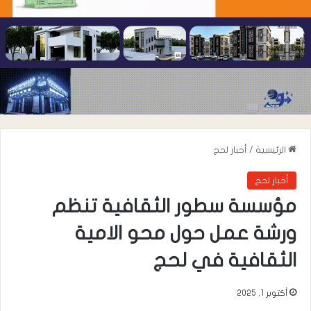
الرئيسية
/
أخبار لحج
أخبار لحج
مؤسسة سطور الثقافية تنظم
ورشة عمل حول محو الامية
الثقافية في لحج
أكتوبر 1, 2025