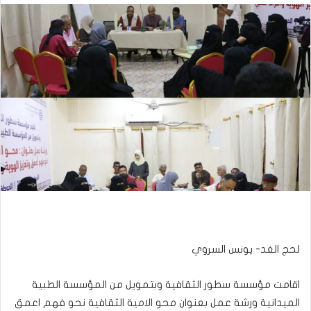
لحج الغد- يونس السروي
اقامت مؤسسة سطور الثقافية وبتمويل من المؤسسة الطبية
الميدانية ورشة عمل بعنوان محو الامية الثقافية نحو فهم اعمق