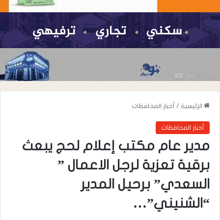
الرئيسية
/
أخبار المحافظات
أخبار المحافظات
مدير عام مكتب إعلام لحج يبعث
برقية تعزية لرجل الاعمال ”
السعدي” برحيل المدير
“الشنيني”…