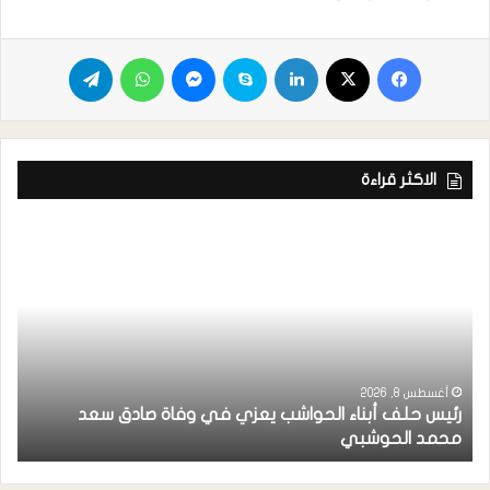
الاكثر قراءة
أغسطس 8, 2026
رئيس حلف أبناء الحواشب يعزي في وفاة صادق سعد
ق
محمد الحوشبي
ل