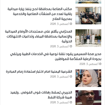
مكتب الصناعة بمحافظة لحج ينفذ زيارة ميدانية
رقابية لعدد من المنشآت الصناعية والخدمية
بمديرية الملاح
أغسطس 5, 2026
المحرّمي يطّلع على مستجدات الأوضاع الميدانية
والإنسانية بمحافظة البيضاء وتداعيات الانتهاكات
الحوثية
أغسطس 5, 2026
مدير صحة المسيمير يقود نقلة نوعية في الخدمات الطبية ويرتقي
بجودة الرعاية المقدَّمة للمواطنين
أغسطس 5, 2026
الشرعية اليمنية امام اختبار استعادة زمام المبادرة
أغسطس 5, 2026
الجريري يُسقط رهانات قوى الفوضى ..ويُعيد
هيبة شركة النفط
أغسطس 5, 2026