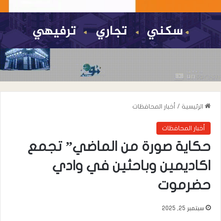
الرئيسية
/
أخبار المحافظات
أخبار المحافظات
حكاية صورة من الماضي” تجمع
اكاديمين وباحثين في وادي
حضرموت
سبتمبر 25, 2025