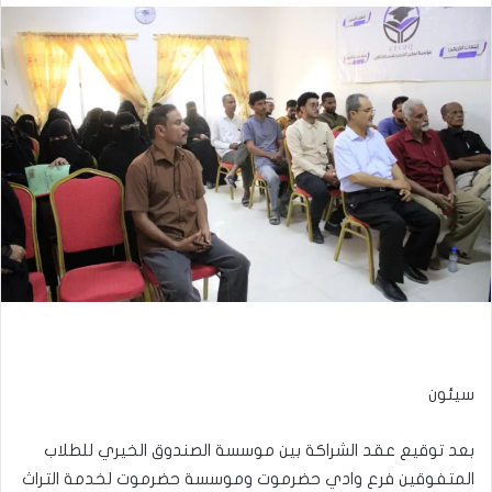
سيئون
بعد توقيع عقد الشراكة بين موسسة الصندوق الخيري للطلاب
المتفوقين فرع وادي حضرموت وموسسة حضرموت لخدمة التراث