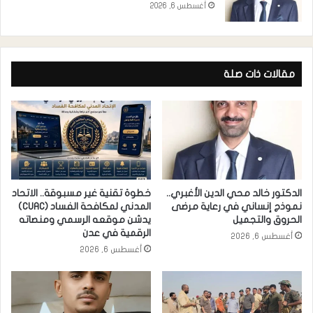
أغسطس 6, 2026
مقالات ذات صلة
الدكتور خالد محي الدين الأغبري..
خطوة تقنية غير مسبوقة.. الاتحاد
نموذج إنساني في رعاية مرضى
المدني لمكافحة الفساد (CUAC)
الحروق والتجميل
يدشن موقعه الرسمي ومنصاته
الرقمية في عدن
أغسطس 6, 2026
أغسطس 6, 2026