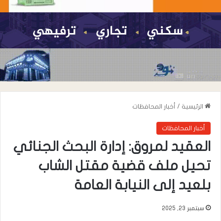
الرئيسية
/
أخبار المحافظات
أخبار المحافظات
العقيد لمروق: إدارة البحث الجنائي
تحيل ملف قضية مقتل الشاب
بلعيد إلى النيابة العامة
سبتمبر 23, 2025