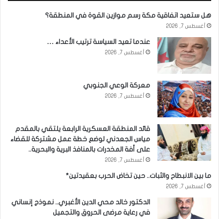
هل ستعيد اتفاقية مكة رسم موازين القوة في المنطقة؟
أغسطس 7, 2026
عندما تعيد السياسة ترتيب الأعداء …
أغسطس 7, 2026
معركة الوعي الجنوبي
أغسطس 7, 2026
قائد المنطقة العسكرية الرابعة يلتقي بالمقدم
مياس الجعدني لوضع خطة عمل مشتركة للقضاء
على أفة المخدرات بالمنافذ البرية والبحرية..
أغسطس 7, 2026
ما بين الانبطاح والثبات.. حين تخاض الحرب بعقيدتين*
أغسطس 7, 2026
الدكتور خالد محي الدين الأغبري.. نموذج إنساني
في رعاية مرضى الحروق والتجميل