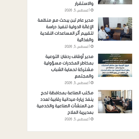
والاستقرار
أغسطس 5, 2026
مدير عام تبن يبحث مع منظمة
الإغاثة الدولية تنفيذ دراسة
لتقييم أثر المساعدات النقدية
والغذائية
أغسطس 5, 2026
مدير أوقاف ردفان: التوعية
بمخاطر المخدرات مسؤولية
مشتركة لحماية الشباب
والمجتمع
أغسطس 5, 2026
مكتب الصناعة بمحافظة لحج
ينفذ زيارة ميدانية رقابية لعدد
من المنشآت الصناعية والخدمية
بمديرية الملاح
أغسطس 5, 2026