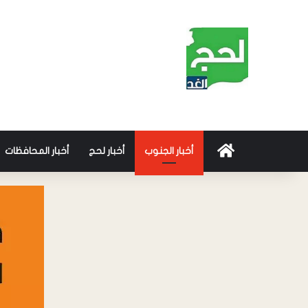
أخبار الجنوب
أخبار لحج
أخبار المحافظات