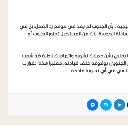
تيجية .. بأن الجنوب لم يعد في موقع رد الفعل، بل في
ادلة الجديدة، بات من المستحيل تجاوز الجنوب أو
ال اليمني بشن حملات تشويه واتهامات باطلة ضد شعب
رع الجنوبي بوقوفه خلف قيادته، معتبرا هذه القرارات
ساسي في أي تسوية قادمة.