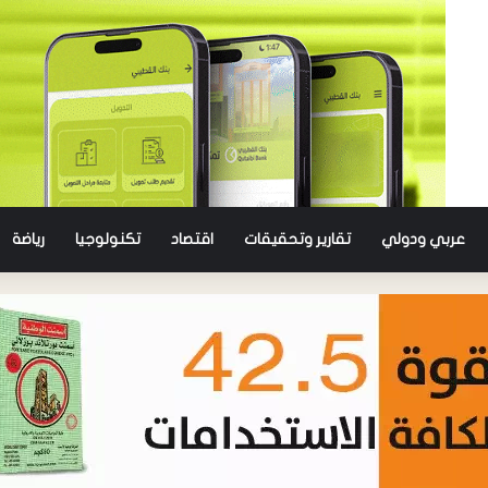
عربي ودولي
تقارير وتحقيقات
اقتصاد
تكنولوجيا
رياضة