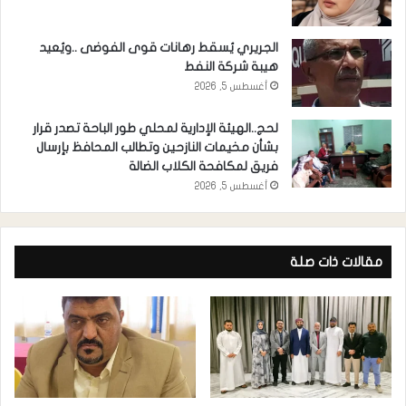
الجريري يُسقط رهانات قوى الفوضى ..ويُعيد
هيبة شركة النفط
أغسطس 5, 2026
لحج..الهيئة الإدارية لمحلي طور الباحة تصدر قرار
بشأن مخيمات النازحين وتطالب المحافظ بإرسال
فريق لمكافحة الكلاب الضالة
أغسطس 5, 2026
مقالات ذات صلة