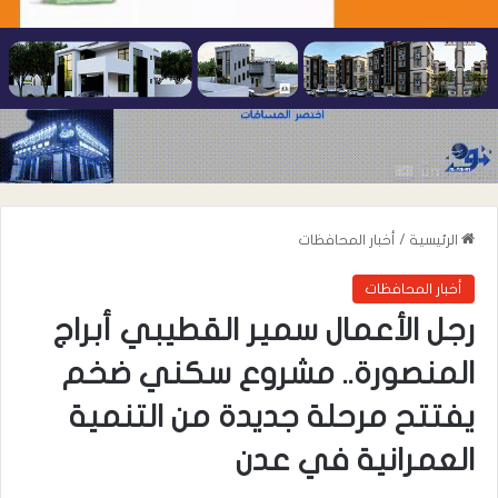
الرئيسية
/
أخبار المحافظات
أخبار المحافظات
رجل الأعمال سمير القطيبي أبراج
المنصورة.. مشروع سكني ضخم
يفتتح مرحلة جديدة من التنمية
العمرانية في عدن