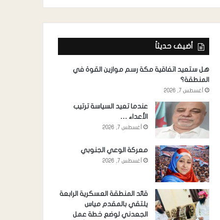
أضيف حديثاً
هل ستعيد اتفاقية مكة رسم موازين القوة في
المنطقة؟
أغسطس 7, 2026
عندما تعيد السياسة ترتيب
الأعداء …
أغسطس 7, 2026
معركة الوعي الجنوبي
أغسطس 7, 2026
قائد المنطقة العسكرية الرابعة
يلتقي بالمقدم مياس
الجعدني لوضع خطة عمل