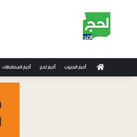
أخبار الجنوب
أخبار لحج
أخبار المحافظات