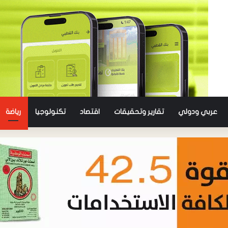
عربي ودولي
تقارير وتحقيقات
اقتصاد
تكنولوجيا
رياضة