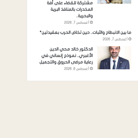
مشتركة للقضاء على أفة
المخدرات بالمنافذ البرية
والبحرية..
أغسطس 7, 2026
ما بين الانبطاح والثبات.. حين تخاض الحرب بعقيدتين*
أغسطس 7, 2026
الدكتور خالد محي الدين
الأغبري.. نموذج إنساني في
رعاية مرضى الحروق والتجميل
أغسطس 6, 2026