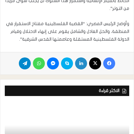
الحائط بالقيم الإنسانية واستمرار هذا السلوك لن يجلب سوى مزيدا
من التوتر”.
وأوضح الرئيس المصري: “القضية الفلسطينية مفتاح الاستقرار في
المنطقة، والحل العادل والشامل يقوم على إنهاء الاحتلال وقيام
الدولة الفلسطينية المستقلة وعاصمتها القدس الشرقية”.
الاكثر قراءة