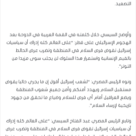
التصعيد.
وأوضح السيسي خلال كلمته في القمة العربية في الدوحة بعد
الهجوم الإسرائيلي على قطر: “على العالم كله إدراك أن سياسيات
إسرائيل تقوض فرص السلام في المنطقة وتضرب عرض الحائط
بالقيم الإنسانية واستمرار هذا السلوك لن يجلب سوى مزيدا من
التوتر”.
ونوه الرئيس المصري: “لشعب إسرائيل أقول إن ما يجري حاليا يقوض
مستقبل السلام ويهدد أمنكم وأمن جميع شعوب المنطقة
ويضع العراقيل أمام أي فرص للسلام وضياع ما تحقق من جهود
تاريخية لإرساء السلام”.
وتابع الرئيس المصري عبد الفتاح السيسي: “على العالم كله إدراك
أن سياسيات إسرائيل تقوض فرص السلام في المنطقة وتضرب عرض