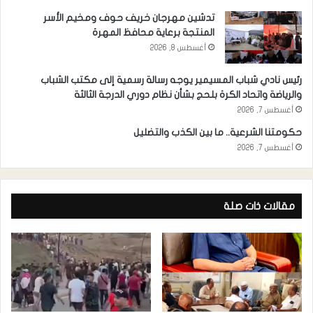
تدشين مهرجان خريف حوف ومخيم الأسر
المنتجة برعاية محافظ المهرة
أغسطس 8, 2026
رئيس نادي شباب المسيمير يوجه رسالة رسمية إلى مكتب الشباب
والرياضة واتحاد الكرة بلحج بشأن نظام دوري الدرجة الثالثة
أغسطس 7, 2026
حكومتنا الشرعية.. ما بين الكذب والتضليل
أغسطس 7, 2026
مقالات ذات صلة