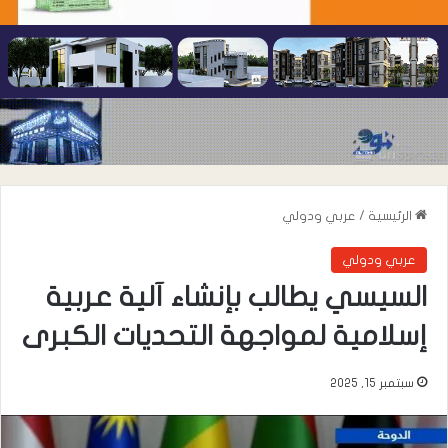
الرئيسية
/
عربي ودولي
عربي ودولي
السيسي يطالب بإنشاء آلية عربية
إسلامية لمواجهة التحديات الكبرى
سبتمبر 15, 2025