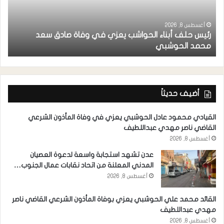
أغسطس 8, 2026
رئيس حلف أبناء الحواشب يعزي في وفاة صادق سعد
ق
محمد الحوشبي
ل
أضيف حديثاً
القيادي محمود عادل الحوشبي يعزي في وفاة المأذون الشرعي
القاضي ناصر مهدي عبداللطيف
أغسطس 8, 2026
عدن تشهد استجابة واسعة لدعوة العصيان
المدني المعلنة من اتحاد نقابات عمال الجنوب…
أغسطس 8, 2026
القائد محمد علي الحوشبي يعزي بوفاة المأذون الشرعي القاضي ناصر
مهدي عبداللطيف
أغسطس 8, 2026