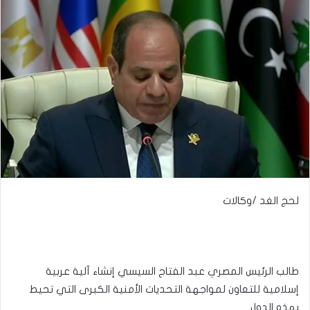
لحج الغد /وكالات
طالب الرئيس المصري عبد الفتاح السيسي إنشاء آلية عربية
إسلامية للتعاون لمواجهة التحديات الأمنية الكبرى التي تحيط
بهذه الدول.