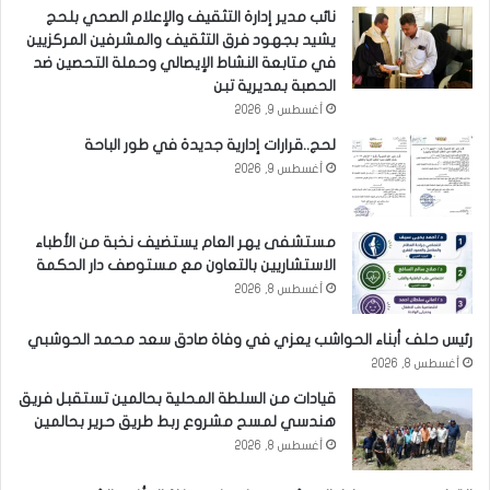
نائب مدير إدارة التثقيف والإعلام الصحي بلحج
يشيد بجهود فرق التثقيف والمشرفين المركزيين
في متابعة النشاط الإيصالي وحملة التحصين ضد
الحصبة بمديرية تبن
أغسطس 9, 2026
لحج..قرارات إدارية جديدة في طور الباحة
أغسطس 9, 2026
مستشفى يهر العام يستضيف نخبة من الأطباء
الاستشاريين بالتعاون مع مستوصف دار الحكمة
أغسطس 8, 2026
رئيس حلف أبناء الحواشب يعزي في وفاة صادق سعد محمد الحوشبي
أغسطس 8, 2026
قيادات من السلطة المحلية بحالمين تستقبل فريق
هندسي لمسح مشروع ربط طريق حرير بحالمين
أغسطس 8, 2026