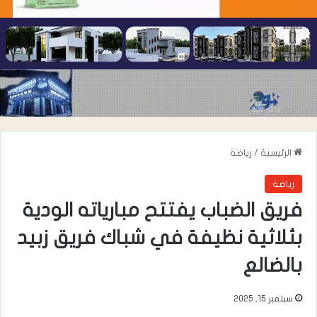
الرئيسية
/
رياضة
رياضة
فريق الضباب يفتتح مبارياته الودية
بثلاثية نظيفة في شباك فريق زبيد
بالضالع
سبتمبر 15, 2025