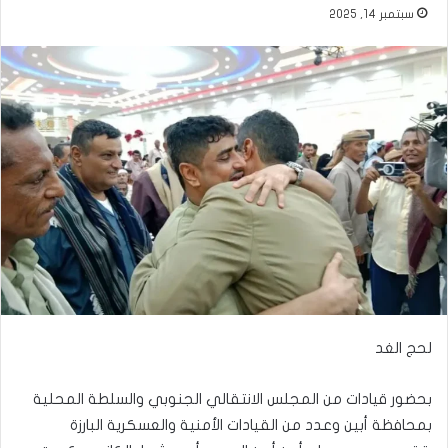
سبتمبر 14, 2025
لحج الغد
بحضور قيادات من المجلس الانتقالي الجنوبي والسلطة المحلية
بمحافظة أبين وعدد من القيادات الأمنية والعسكرية البارزة