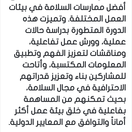
أفضل ممارسات السلامة في بيئات
العمل المختلفة. وتميزت هذه
الدورة المتطورة بدراسة حالات
عملية، وورش عمل تفاعلية،
ومناقشات لتعزيز الفهم وتطبيق
المعلومات المكتسبة، وأتاحت
للمشاركين بناء وتعزيز قدراتهم
الاحترافية في مجال السلامة،
بحيث تمكنهم من المساهمة
بفاعلية في خلق بيئة عمل أكثر
أماناً والتوافق مع المعايير الدولية.