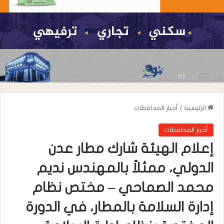
الرئيسية
/
أخبار المحافظات
أخبار المحافظات
إعلام الهيئة شارك مطار عدن
الدولي، ممثلاً بالمهندس نديم
محمد الصماحي – مختص نظام
إدارة السلامة بالمطار، في الدورة