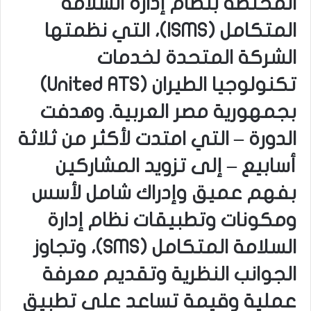
المختصة بنظام إدارة السلامة
المتكامل (ISMS)، التي نظمتها
الشركة المتحدة لخدمات
تكنولوجيا الطيران (United ATS)
بجمهورية مصر العربية. وهدفت
الدورة – التي امتدت لأكثر من ثلاثة
أسابيع – إلى تزويد المشاركين
بفهم عميق وإدراك شامل لأسس
ومكونات وتطبيقات نظام إدارة
السلامة المتكامل (SMS)، وتجاوز
الجوانب النظرية وتقديم معرفة
عملية وقيمة تساعد على تطبيق