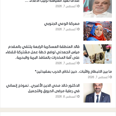
عندما تعيد السياسة ترتيب الأعداء …
أغسطس 7, 2026
معركة الوعي الجنوبي
أغسطس 7, 2026
قائد المنطقة العسكرية الرابعة يلتقي بالمقدم
مياس الجعدني لوضع خطة عمل مشتركة للقضاء
على أفة المخدرات بالمنافذ البرية والبحرية..
أغسطس 7, 2026
ما بين الانبطاح والثبات.. حين تخاض الحرب بعقيدتين*
أغسطس 7, 2026
الدكتور خالد محي الدين الأغبري.. نموذج إنساني
في رعاية مرضى الحروق والتجميل
أغسطس 6, 2026