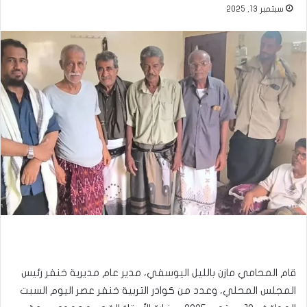
سبتمبر 13, 2025
قام المحامي مازن بالليل اليوسفي، مدير عام مديرية خنفر رئيس
المجلس المحلي، وعدد من كوادر التربية خنفر عصر اليوم السبت