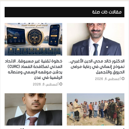
مقالات ذات صلة
الدكتور خالد محي الدين الأغبري..
خطوة تقنية غير مسبوقة.. الاتحاد
نموذج إنساني في رعاية مرضى
المدني لمكافحة الفساد (CUAC)
الحروق والتجميل
يدشن موقعه الرسمي ومنصاته
الرقمية في عدن
أغسطس 6, 2026
أغسطس 6, 2026