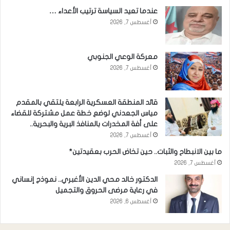
عندما تعيد السياسة ترتيب الأعداء …
أغسطس 7, 2026
معركة الوعي الجنوبي
أغسطس 7, 2026
قائد المنطقة العسكرية الرابعة يلتقي بالمقدم
مياس الجعدني لوضع خطة عمل مشتركة للقضاء
على أفة المخدرات بالمنافذ البرية والبحرية..
أغسطس 7, 2026
ما بين الانبطاح والثبات.. حين تخاض الحرب بعقيدتين*
أغسطس 7, 2026
الدكتور خالد محي الدين الأغبري.. نموذج إنساني
في رعاية مرضى الحروق والتجميل
أغسطس 6, 2026