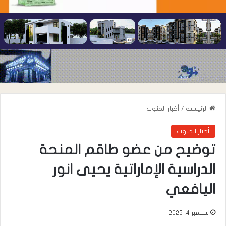
الرئيسية
/
أخبار الجنوب
أخبار الجنوب
توضيح من عضو طاقم المنحة
الدراسية الإماراتية يحيى انور
اليافعي
سبتمبر 4, 2025