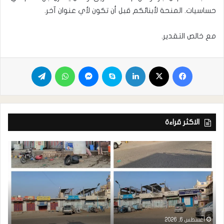
حساسيات. المنحة لأبنائكم قبل أن تكون لأي عنوان آخر.
مع خالص التقدير.
الاكثر قراءة
أغسطس 6, 2026