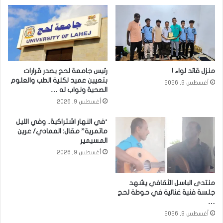
منزل قائد لواء !
رئيس جامعة لحج يصدر قرارات
بتعيين عميد لكلية الطب والعلوم
أغسطس 9, 2026
الصحية ونواب له …
أغسطس 9, 2026
‘في النهار اشتراكية.. وفي الليل
ماتمرية” مقال: العمادي/ عرين
المسيمير
أغسطس 9, 2026
منتدى الباسل الثقافي يشهد
جلسة فنية غنائية في حوطة لحج
…
أغسطس 9, 2026