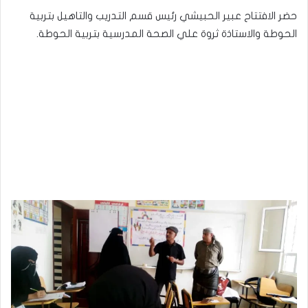
حضر الافتتاح عبير الحبيشي رئيس قسم التدريب والتاهيل بتربية
الحوطة والاستاذة ثروة علي الصحة المدرسية بتربية الحوطة.