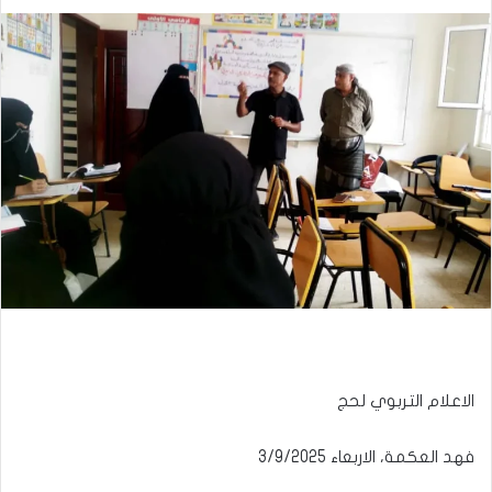
الاعلام التربوي لحج
فهد العكمة، الاربعاء 3/9/2025