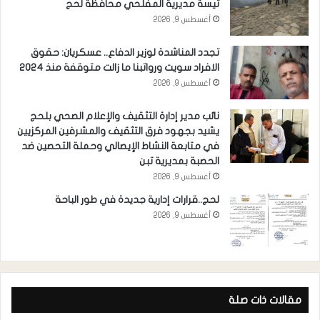
تيسة مديرية المفلحي محافظة لحج
أغسطس 9, 2026
تجدد المناشدة لوزير الدفاع.. عسكريان: حقوق
الافراد سويت ورواتبنا ما زالت متوقفة منذ 2024
أغسطس 9, 2026
نائب مدير إدارة التثقيف والإعلام الصحي بلحج
يشيد بجهود فرق التثقيف والمشرفين المركزيين
في متابعة النشاط الإيصالي وحملة التحصين ضد
الحصبة بمديرية تبن
أغسطس 9, 2026
لحج..قرارات إدارية جديدة في طور الباحة
أغسطس 9, 2026
مقالات ذات صلة