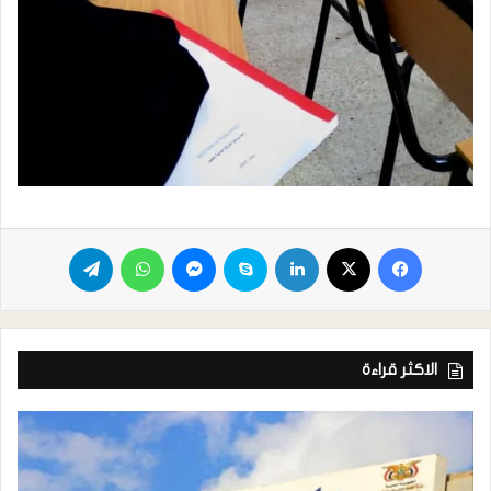
الاكثر قراءة