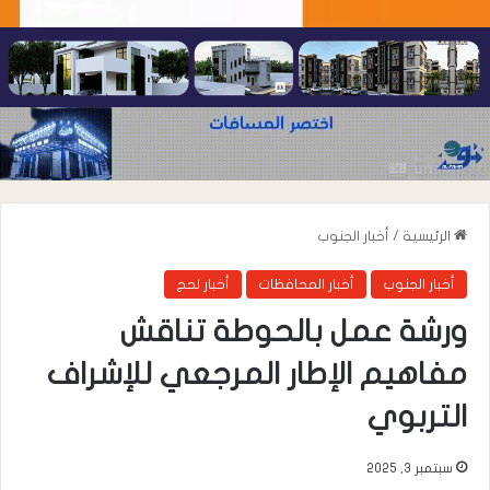
الرئيسية
/
أخبار الجنوب
أخبار الجنوب
أخبار المحافظات
أخبار لحج
ورشة عمل بالحوطة تناقش
مفاهيم الإطار المرجعي للإشراف
التربوي
سبتمبر 3, 2025