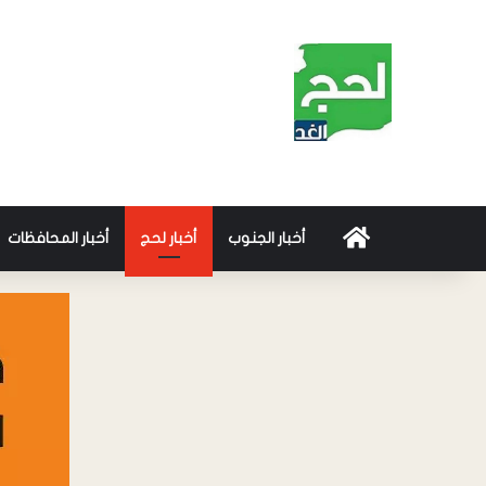
أخبار الجنوب
أخبار لحج
أخبار المحافظات