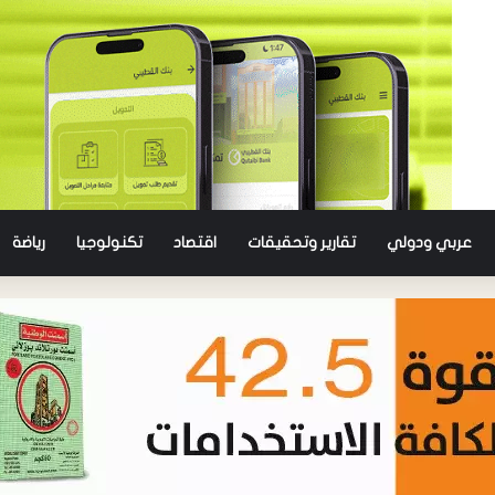
عربي ودولي
تقارير وتحقيقات
اقتصاد
تكنولوجيا
رياضة