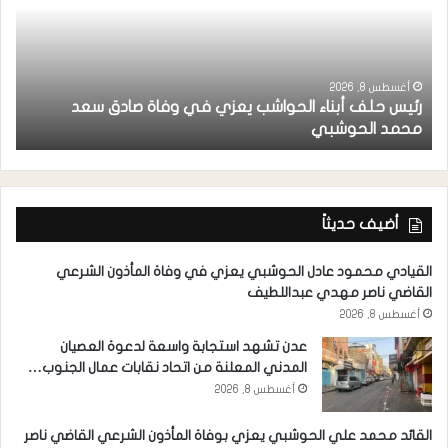
أغسطس 8, 2026
رئيس حلف أبناء الحواشب يعزي في وفاة صادق سعد
ق
محمد الحوشبي
ل
أضيف حديثاً
القيادي محمود عادل الحوشبي يعزي في وفاة المأذون الشرعي
القاضي ناصر مهدي عبداللطيف
أغسطس 8, 2026
عدن تشهد استجابة واسعة لدعوة العصيان
المدني المعلنة من اتحاد نقابات عمال الجنوب…
أغسطس 8, 2026
القائد محمد علي الحوشبي يعزي بوفاة المأذون الشرعي القاضي ناصر