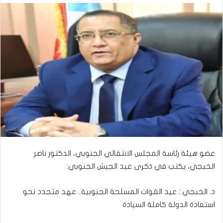
عضو هيئة رئاسة المجلس الانتقالي الجنوبي، الدكتور ناصر
الخبجي، يكتب في ذكرى عيد الجيش الجنوبي:
‏د. الخبجي : عيد القوات المسلحة الجنوبية.. عهد متجدد نحو
استعادة الدولة كاملة السيادة