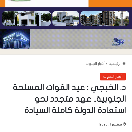
الرئيسية
/
أخبار الجنوب
أخبار الجنوب
‏د. الخبجي : عيد القوات المسلحة
الجنوبية.. عهد متجدد نحو
استعادة الدولة كاملة السيادة
سبتمبر 1, 2025