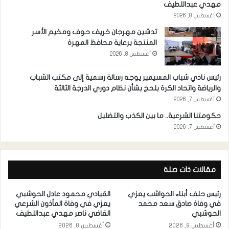
مهدي عبداللطيف
أغسطس 8, 2026
تدشين مهرجان خريف حوف ومخيم الأسر
المنتجة برعاية محافظ المهرة
أغسطس 8, 2026
رئيس نادي شباب المسيمير يوجه رسالة رسمية إلى مكتب الشباب
والرياضة واتحاد الكرة بلحج بشأن نظام دوري الدرجة الثالثة
أغسطس 7, 2026
حكومتنا الشرعية.. ما بين الكذب والتضليل
أغسطس 7, 2026
مقالات ذات صلة
رئيس حلف أبناء الحواشب يعزي
القيادي محمود عادل الحوشبي
في وفاة صادق سعد محمد
يعزي في وفاة المأذون الشرعي
الحوشبي
القاضي ناصر مهدي عبداللطيف
أغسطس 8, 2026
أغسطس 8, 2026