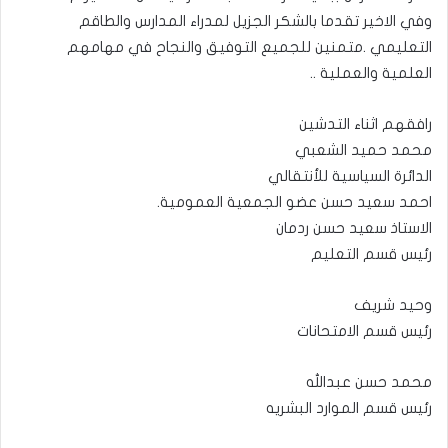
وفي الاخير تقدما بالشكر الجزيل لمدراء المدارس والطاقم
التعليمي .متمنين للجميع التوفيق والنجاح في مهامهم
العلمية والعملية ..
رافقهم اثناء التدشين
محمد حميد الشعبي
الدائرة السياسية للأنتقالي
احمد سعيد حسن عضو الجمعية العمومية.
الاستاذ سعيد حسن ردمان
رئيس قسم التعليم
وحيد شريف
رئيس قسم الامتحانات
محمد حسن عبدالله
رئيس قسم الموارد البشريه