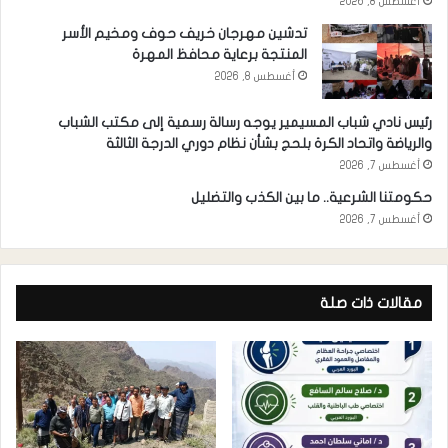
أغسطس 8, 2026
تدشين مهرجان خريف حوف ومخيم الأسر
المنتجة برعاية محافظ المهرة
أغسطس 8, 2026
رئيس نادي شباب المسيمير يوجه رسالة رسمية إلى مكتب الشباب
والرياضة واتحاد الكرة بلحج بشأن نظام دوري الدرجة الثالثة
أغسطس 7, 2026
حكومتنا الشرعية.. ما بين الكذب والتضليل
أغسطس 7, 2026
مقالات ذات صلة