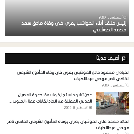
أغسطس 8, 2026
رئيس حلف أبناء الحواشب يعزي في وفاة صادق سعد
ق
محمد الحوشبي
ل
أضيف حديثاً
القيادي محمود عادل الحوشبي يعزي في وفاة المأذون الشرعي
القاضي ناصر مهدي عبداللطيف
أغسطس 8, 2026
عدن تشهد استجابة واسعة لدعوة العصيان
المدني المعلنة من اتحاد نقابات عمال الجنوب…
أغسطس 8, 2026
القائد محمد علي الحوشبي يعزي بوفاة المأذون الشرعي القاضي ناصر
مهدي عبداللطيف