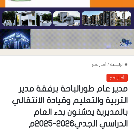
الرئيسية
/
أخبار لحج
أخبار لحج
مدير عام طورالباحة برفقة مدير
التربية والتعليم وقيادة الانتقالي
بالمديرية يدشنون بدء العام
الدراسي الجدي2026-2025م