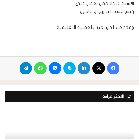
الاستاذ عبدالرحمن نعمان علي
رئيس قسم التدريب والتأهيل
وعدد من المهتمين بالعملية التعليمية .
الاكثر قراءة