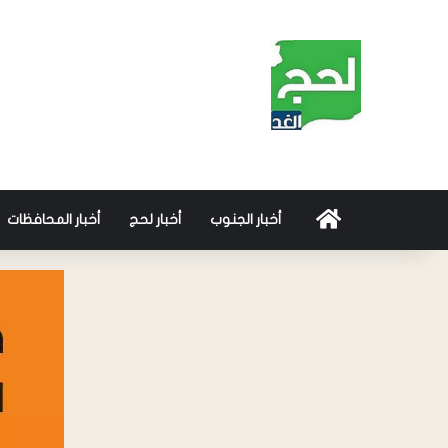
أخبار الجنوب
أخبار لحج
أخبار المحافظات