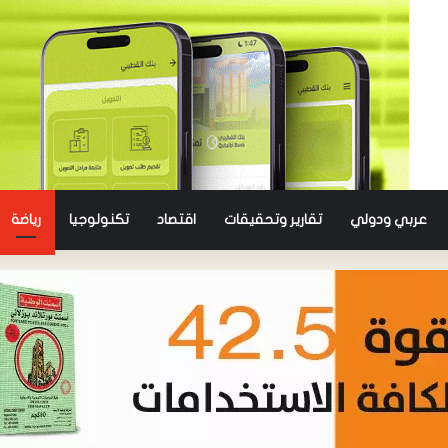
عربي ودولي
تقارير وتحقيقات
اقتصاد
تكنولوجيا
رياضة