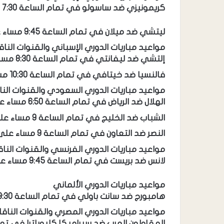
كريمونيزي ضد ساسولو في تمام الساعة 7:30 مساء على قناة AD Sports 1 HD
ليتشي ضد ميلان في تمام الساعة 9:45 مساء على قناة AD Sports 1 HD
مواعيد مباريات الدوري الإسباني والقنوات الناق
إلتشي ضد ليفانتي في تمام الساعة 8:30 مساء على قناة beIN Sports HD 3
فالنسيا ضد خيتافي في تمام الساعة 10:30 مساء على قناة beIN Sports HD 3
مواعيد مباريات الدوري السعودي والقنوات النا
الهلال ضد الرياض في تمام الساعة 6:50 مساء على قناة SSC 1
الشباب ضد الخليج في تمام الساعة 9 مساء على قناة SSC 2
النصر ضد التعاون في تمام الساعة 9 مساء على قناة SSC 1
مواعيد مباريات الدوري الفرنسي والقنوات الناق
لانس ضد بريست في تمام الساعة 9:45 مساء على قناة beIN Sports HD 4
مواعيد مباريات الدوري الألماني
هامبورج ضد سانت باولي في تمام الساعة 9:30 مساء
مواعيد مباريات الدوري المصري والقنوات الناقل
المقاولون العرب ضد سيراميكا كليوباترا في تمام الساعة 6 مساء على ق