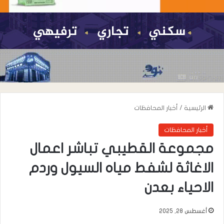
الرئيسية
/
أخبار المحافظات
أخبار المحافظات
مجموعة القطيبي تباشر اعمال
الاغاثة لشفط مياه السيول وردم
الاحياء بعدن
أغسطس 28, 2025