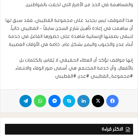
والمساهمة في الحد من الأضرار التي لحقت بالمواطنين.
هذا الموقف ليس بجديد على مجموعة القطيبي، فقد سبق لها
أن ساهمت في إعادة تأهيل شارع السجن سابقاً – القطيبي حالياً،
لتبقى بصمتها الإنسانية شاهدة على حضورها الفاعل في خدمة
أبناء عدن والجنوب واليمن بشكل عام، خاصة في الأوقات العصيبة.
إنها مواقف تؤكد أن العطاء الحقيقي لا يُقاس بالكلمات بل
بالأفعال، وأن خدمة المجتمع هي أسمى صور الوفاء والانتماء.
#مجموعة_القطيبي #عدن #القطيبي
الاكثر قراءة