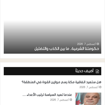
ر
ا
أغسطس 7, 2026
حكومتنا الشرعية.. ما بين الكذب والتضليل
ا
أضيف حديثاً
هل ستعيد اتفاقية مكة رسم موازين القوة في المنطقة؟
أغسطس 7, 2026
عندما تعيد السياسة ترتيب الأعداء …
أغسطس 7, 2026