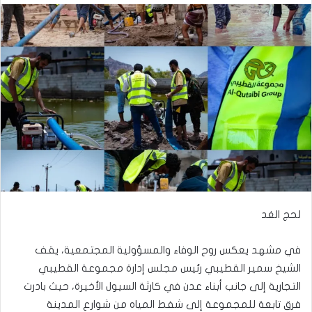
لحج الغد
في مشهد يعكس روح الوفاء والمسؤولية المجتمعية، يقف
الشيخ سمير القطيبي رئيس مجلس إدارة مجموعة القطيبي
التجارية إلى جانب أبناء عدن في كارثة السيول الأخيرة، حيث بادرت
فرق تابعة للمجموعة إلى شفط المياه من شوارع المدينة