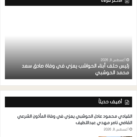
الاكثر قراءة
أغسطس 8, 2026
رئيس حلف أبناء الحواشب يعزي في وفاة صادق سعد
ق
محمد الحوشبي
ل
أضيف حديثاً
القيادي محمود عادل الحوشبي يعزي في وفاة المأذون الشرعي
القاضي ناصر مهدي عبداللطيف
أغسطس 8, 2026