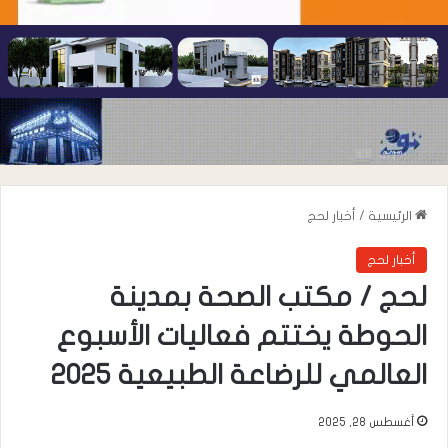
الرئيسية
/
أخبار لحج
أخبار لحج
لحج / مكتب الصحة بمدينة
الحوطة يختتم فعاليات الأسبوع
العالمي للرضاعة الطبيعية 2025
أغسطس 28, 2025