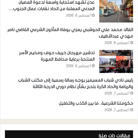
عدن تشهد استجابة واسعة لدعوة العصيان
المدني المعلنة من اتحاد نقابات عمال الجنوب…
أغسطس 8, 2026
القائد محمد علي الحوشبي يعزي بوفاة المأذون الشرعي القاضي ناصر
مهدي عبداللطيف
أغسطس 8, 2026
تدشين مهرجان خريف حوف ومخيم الأسر
المنتجة برعاية محافظ المهرة
أغسطس 8, 2026
رئيس نادي شباب المسيمير يوجه رسالة رسمية إلى مكتب الشباب
والرياضة واتحاد الكرة بلحج بشأن نظام دوري الدرجة الثالثة
أغسطس 7, 2026
حكومتنا الشرعية.. ما بين الكذب والتضليل
أغسطس 7, 2026
مقالات ذات صلة