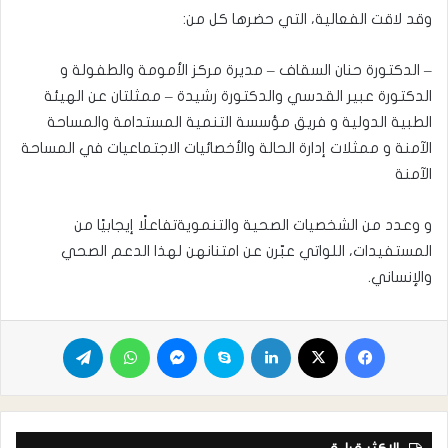
وقد لاقت الفعالية، التي حضرها كل من:
– الدكتورة حنان السقاف – مديرة مركز الأمومة والطفولة و
الدكتورة عبير القدسي والدكتورة رشيدة – ممثلتان عن الهيئة
الطبية الدولية و فريق مؤسسة التنمية المستدامة والمساحة
الآمنة و ممثلات إدارة الحالة والأخصائيات الاجتماعيات في المساحة
الآمنة
و وعدد من الشخصيات الصحية والتنمويةتفاعلًا إيجابيًا من
المستفيدات، اللواتي عبّرن عن امتنانهن لهذا الدعم الصحي
والإنساني.