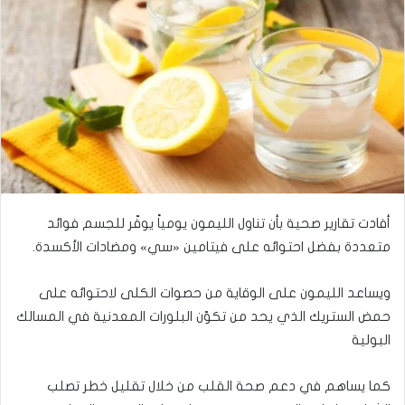
أفادت تقارير صحية بأن تناول الليمون يومياً يوفّر للجسم فوائد
متعددة بفضل احتوائه على فيتامين «سي» ومضادات الأكسدة.
ويساعد الليمون على الوقاية من حصوات الكلى لاحتوائه على
حمض الستريك الذي يحد من تكوّن البلورات المعدنية في المسالك
البولية
كما يساهم في دعم صحة القلب من خلال تقليل خطر تصلب