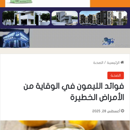
الرئيسية
/
الصحة
الصحة
فوائد الليمون في الوقاية من
الأمراض الخطيرة
أغسطس 28, 2025