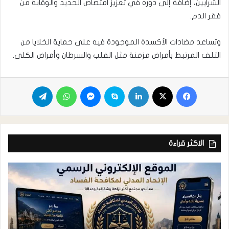
الشرايين، إضافة إلى دوره في تعزيز امتصاص الحديد والوقاية من
فقر الدم.
وتساعد مضادات الأكسدة الموجودة فيه على حماية الخلايا من
التلف المرتبط بأمراض مزمنة مثل القلب والسرطان وأمراض الكلى.
الاكثر قراءة