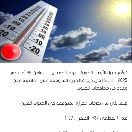
توقّع خبراء الأرصاد الجوية، اليوم الخميس ، الموافق 28 أغسطس
2025 ، اختلافًا في درجات الحرارة المتوقعة على العاصمة عدن
وعددٍ من محافظات الجنوب .
فيما يلي بيان بدرجات الحرارة المتوقعة في الجنوب العربي
عدن (العظمى 37°- الصغرى 27°)