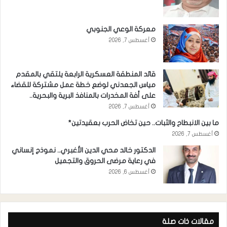
معركة الوعي الجنوبي
أغسطس 7, 2026
قائد المنطقة العسكرية الرابعة يلتقي بالمقدم
مياس الجعدني لوضع خطة عمل مشتركة للقضاء
على أفة المخدرات بالمنافذ البرية والبحرية..
أغسطس 7, 2026
ما بين الانبطاح والثبات.. حين تخاض الحرب بعقيدتين*
أغسطس 7, 2026
الدكتور خالد محي الدين الأغبري.. نموذج إنساني
في رعاية مرضى الحروق والتجميل
أغسطس 6, 2026
مقالات ذات صلة