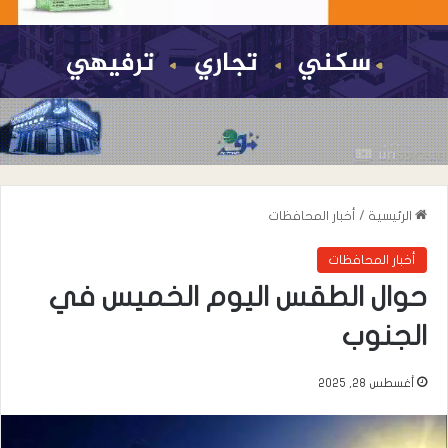
الرئيسية
/
أخبار المحافظات
أخبار المحافظات
حوال الطقس اليوم الخميس في
الجنوب
أغسطس 28, 2025