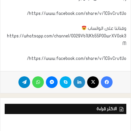
https://www.facebook.com/share/v/1CGvCrutUo/
وقناتنا على الواتساب
https://whatsapp.com/channel/0029Vb1UKb55PO0wrXVOok3
M
https://www.facebook.com/share/v/1CGvCrutUo/
الاكثر قراءة