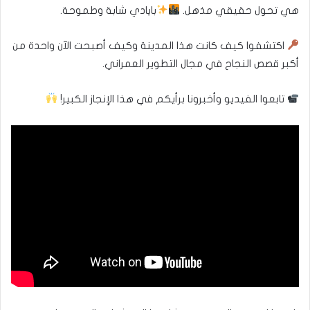
هي تحول حقيقي مذهل.
بايادي شابة وطموحة.
اكتشفوا كيف كانت هذا المدينة وكيف أصبحت الآن واحدة من
أكبر قصص النجاح في مجال التطوير العمراني.
تابعوا الفيديو وأخبرونا برأيكم في هذا الإنجاز الكبير!