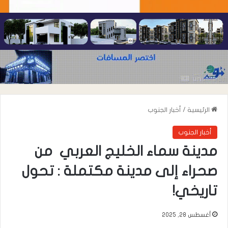
الرئيسية
/
أخبار الجنوب
أخبار الجنوب
مدينة سماء الخليج العربي من
صحراء إلى مدينة مكتملة : تحول
تاريخي!
أغسطس 28, 2025