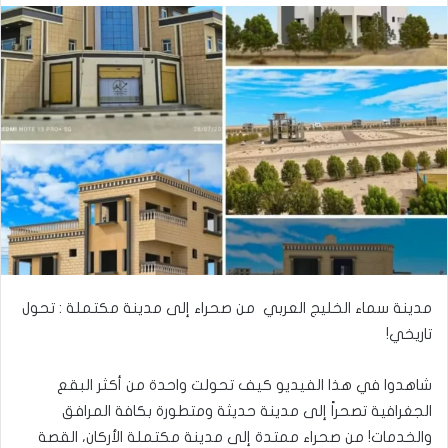
مدينة سماء الخليج العربي من صحراء إلى مدينة مكتملة : تحول
تاريخي!
شاهدوا في هذا الفيديو كيف تحولت واحدة من أكثر البقع
الجغرافية تصحراً إلى مدينة حديثة ومتطورة بكافة المرافق
والخدمات! من صحراء ممتدة إلى مدينة مكتملة الأركان، القصة