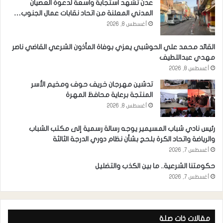
عدن تشهد استجابة واسعة لدعوة العصيان
المدني المعلنة من اتحاد نقابات عمال الجنوب…
أغسطس 8, 2026
القائد محمد علي الحوشبي يعزي بوفاة المأذون الشرعي القاضي ناصر
مهدي عبداللطيف
أغسطس 8, 2026
تدشين مهرجان خريف حوف ومخيم الأسر
المنتجة برعاية محافظ المهرة
أغسطس 8, 2026
رئيس نادي شباب المسيمير يوجه رسالة رسمية إلى مكتب الشباب
والرياضة واتحاد الكرة بلحج بشأن نظام دوري الدرجة الثالثة
أغسطس 7, 2026
حكومتنا الشرعية.. ما بين الكذب والتضليل
أغسطس 7, 2026
مقالات ذات صلة