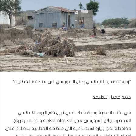
*زباره تفقدية للاعلامي جلال السويسي الى منطقة الخطابية*
كتبة جميل اللطيحة
في لفته انسانية وموقف اعلامي نبيل قام اليوم الاعلامي
المخضرم جلال السويسي مدير العلاقات العامة والاعلام بديوان
محافظة لحج بزيارة استطلاعيه الى منطقة الخطابية للاطلاع على