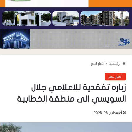
الرئيسية
/
أخبار لحج
أخبار لحج
زباره تفقدية للاعلامي جلال
السويسي الى منطقة الخطابية
أغسطس 26, 2025