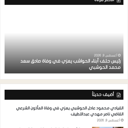
أغسطس 8, 2026
رئيس حلف أبناء الحواشب يعزي في وفاة صادق سعد
ق
محمد الحوشبي
ل
أضيف حديثاً
القيادي محمود عادل الحوشبي يعزي في وفاة المأذون الشرعي
القاضي ناصر مهدي عبداللطيف
أغسطس 8, 2026