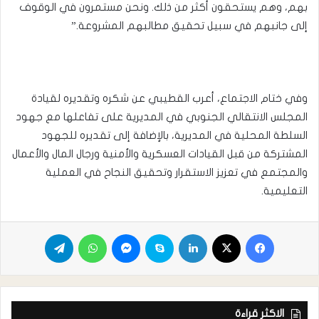
بهم، وهم يستحقون أكثر من ذلك. ونحن مستمرون في الوقوف
إلى جانبهم في سبيل تحقيق مطالبهم المشروعة.”
وفي ختام الاجتماع، أعرب القطيبي عن شكره وتقديره لقيادة
المجلس الانتقالي الجنوبي في المديرية على تفاعلها مع جهود
السلطة المحلية في المديرية، بالإضافة إلى تقديره للجهود
المشتركة من قبل القيادات العسكرية والأمنية ورجال المال والأعمال
والمجتمع في تعزيز الاستقرار وتحقيق النجاح في العملية
التعليمية.
الاكثر قراءة