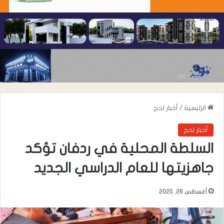
الرئيسية
/
أخبار لحج
أخبار لحج
السلطة المحلية في ردفان تؤكد
جاهزيتها للعام الدراسي الجديد
أغسطس 26, 2025