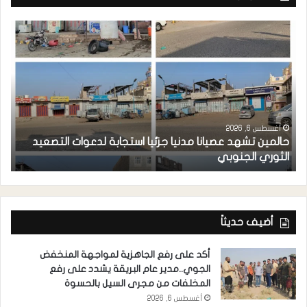
أغسطس 6, 2026
حالمين تشهد عصيانا مدنيا جزئيا استجابة لدعوات التصعيد
ا
الثوري الجنوبي
مد
أضيف حديثاً
أكد على رفع الجاهزية لمواجهة المنخفض
الجوي..مدير عام البريقة يشدد على رفع
المخلفات من مجرى السيل بالحسوة
أغسطس 6, 2026