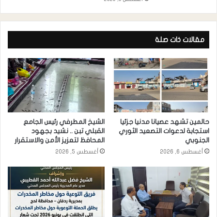
مقالات ذات صلة
حالمين تشهد عصيانا مدنيا جزئيا
الشيخ المطرفي رئيس الجامع
استجابة لدعوات التصعيد الثوري
القبلي تبن .. نشيد بجهود
الجنوبي
المحافظ لتعزيز الأمن والاستقرار
أغسطس 6, 2026
أغسطس 5, 2026