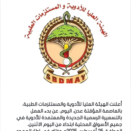
أعلنت الهيئة العليا للأدوية والمستلزمات الطبية،
بالعاصمة المؤقتة عدن، اليوم، عن بدء العمل
بالتسعيرة الرسمية الجديدة والمعتمدة للأدوية في
جميع الأسواق المحلية ابتداءً من اليوم الاثنين،