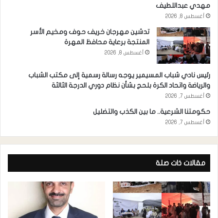
مهدي عبداللطيف
أغسطس 8, 2026
تدشين مهرجان خريف حوف ومخيم الأسر
المنتجة برعاية محافظ المهرة
أغسطس 8, 2026
رئيس نادي شباب المسيمير يوجه رسالة رسمية إلى مكتب الشباب
والرياضة واتحاد الكرة بلحج بشأن نظام دوري الدرجة الثالثة
أغسطس 7, 2026
حكومتنا الشرعية.. ما بين الكذب والتضليل
أغسطس 7, 2026
مقالات ذات صلة