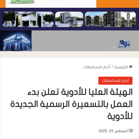
الرئيسية
/
أخبار المحافظات
أخبار المحافظات
الهيئة العليا للأدوية تعلن بدء
العمل بالتسعيرة الرسمية الجديدة
للأدوية
أغسطس 25, 2025