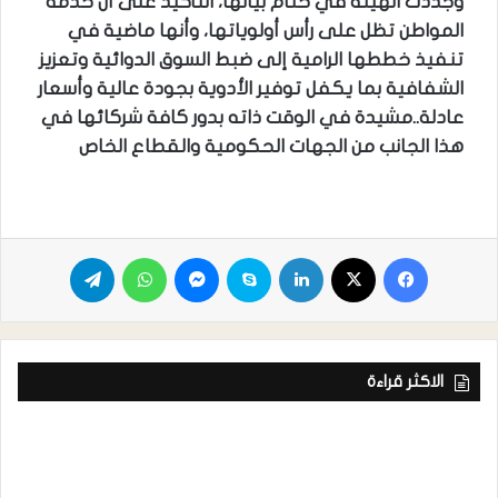
وجددت الهيئة في ختام بيانها، التأكيد على أن خدمة
المواطن تظل على رأس أولوياتها، وأنها ماضية في
تنفيذ خططها الرامية إلى ضبط السوق الدوائية وتعزيز
الشفافية بما يكفل توفير الأدوية بجودة عالية وأسعار
عادلة..مشيدة في الوقت ذاته بدور كافة شركائها في
هذا الجانب من الجهات الحكومية والقطاع الخاص
الاكثر قراءة