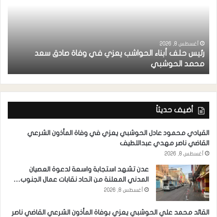
أغسطس 8, 2026
رئيس حلف أبناء الحواشب يعزي في وفاة صادق سعد
ق
محمد الحوشبي
ل
أضيف حديثاً
القيادي محمود عادل الحوشبي يعزي في وفاة المأذون الشرعي
القاضي ناصر مهدي عبداللطيف
أغسطس 8, 2026
عدن تشهد استجابة واسعة لدعوة العصيان
المدني المعلنة من اتحاد نقابات عمال الجنوب…
أغسطس 8, 2026
القائد محمد علي الحوشبي يعزي بوفاة المأذون الشرعي القاضي ناصر