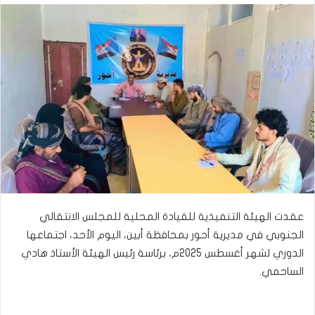
عقدت الهيئة التنفيذية للقيادة المحلية للمجلس الانتقالي
الجنوبي في مديرية أحور بمحافظة أبين، اليوم الأحد، اجتماعها
الدوري لشهر أغسطس 2025م، برئاسة رئيس الهيئة الأستاذ هادي
الساحمي.