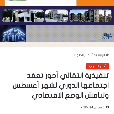
الرئيسية
/
أخبار الجنوب
أخبار الجنوب
تنفيذية انتقالي أحور تعقد
اجتماعها الدوري لشهر أغسطس
وتناقش الوضع الاقتصادي
أغسطس 24, 2025