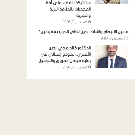
مشتركة للقضاء على أفة
المخدرات بالمنافذ البرية
والبحرية..
أغسطس 7, 2026
ما بين الانبطاح والثبات.. حين تخاض الحرب بعقيدتين*
أغسطس 7, 2026
الدكتور خالد محي الدين
الأغبري.. نموذج إنساني في
رعاية مرضى الحروق والتجميل
أغسطس 6, 2026