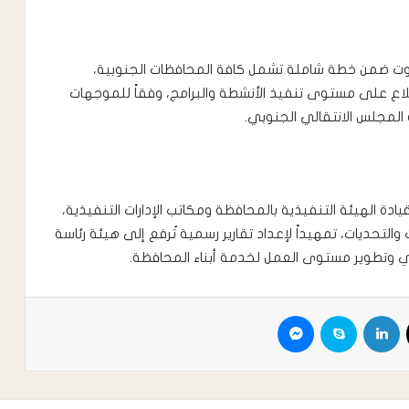
ضرموت ضمن خطة شاملة تشمل كافة المحافظات الجنوبية،
لاع على مستوى تنفيذ الأنشطة والبرامج، وفقاً للموجهات
ة المجلس الانتقالي الجنوبي.
دة الهيئة التنفيذية بالمحافظة ومكاتب الإدارات التنفيذية،
التحديات، تمهيداً لإعداد تقارير رسمية تُرفع إلى هيئة رئاسة
ري وتطوير مستوى العمل لخدمة أبناء المحافظة.