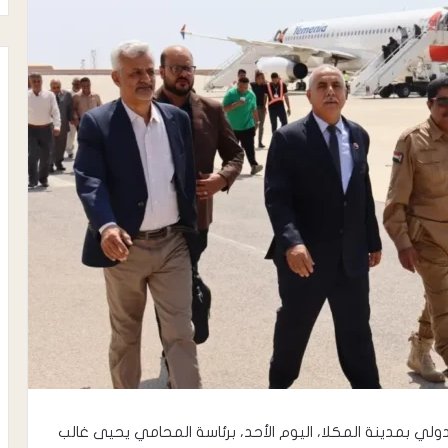
الدولي بمدينة المكلا، اليوم الأحد، برئاسة المحامي يحيى غالب