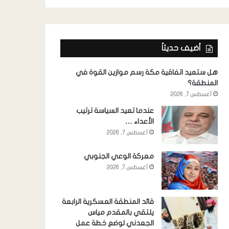
أضيف حديثاً
هل ستعيد اتفاقية مكة رسم موازين القوة في
المنطقة؟
أغسطس 7, 2026
عندما تعيد السياسة ترتيب
الأعداء …
أغسطس 7, 2026
معركة الوعي الجنوبي
أغسطس 7, 2026
قائد المنطقة العسكرية الرابعة
يلتقي بالمقدم مياس
الجعدني لوضع خطة عمل