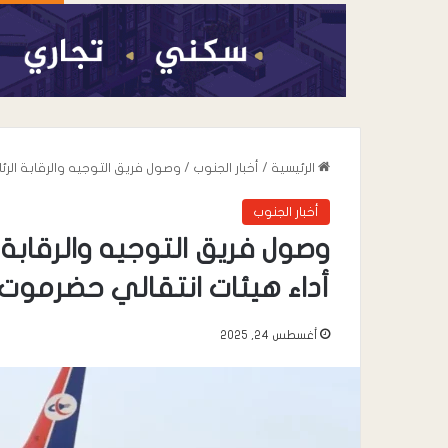
الرئيسية
/
أخبار الجنوب
/
وصول فريق التوجيه والرقابة الرئ
أخبار الجنوب
وصول فريق التوجيه والرقابة 
أداء هيئات انتقالي حضرموت
أغسطس 24, 2025
أغسطس 7, 2026
عندما تعيد السياسة