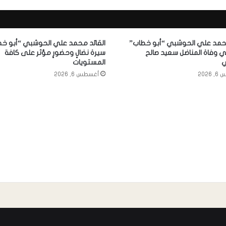
محمد علي الحوشبي “أبو خطاب”
القائد محمد علي الحوشبي “أبو خط
 وفاة المناضل سعيد صالح
سيرة نضالٍ وحضورٍ مؤثر على كافة
ي
المستويات
2026
أغسطس 6, 2026