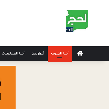
أخبار الجنوب
أخبار لحج
أخبار المحافظات