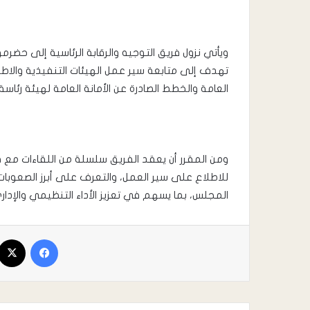
ويأتي نزول فريق التوجيه والرقابة الرئاسية إلى ح
تهدف إلى متابعة سير عمل الهيئات التنفيذية والاط
العامة والخطط الصادرة عن الأمانة العامة لهيئة رئاس
ومن المقرر أن يعقد الفريق سلسلة من اللقاءات مع قيا
للاطلاع على سير العمل، والتعرف على أبرز الصعوبات و
المجلس، بما يسهم في تعزيز الأداء التنظيمي والإدا