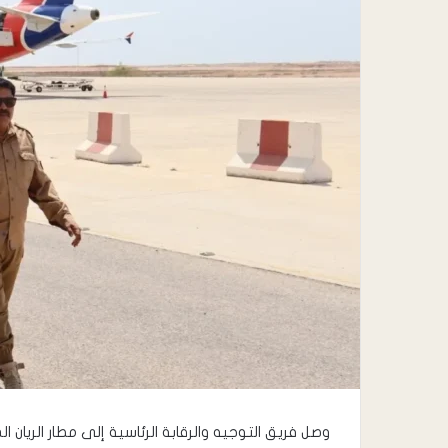
وصل فريق التوجيه والرقابة الرئاسية إلى مطار الريان 