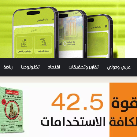
عربي ودولي
تقارير وتحقيقات
اقتصاد
تكنولوجيا
رياضة