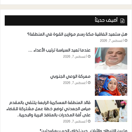
أضيف حديثاً
هل ستعيد اتفاقية مكة رسم موازين القوة في المنطقة؟
أغسطس 7, 2026
عندما تعيد السياسة ترتيب الأعداء …
أغسطس 7, 2026
معركة الوعي الجنوبي
أغسطس 7, 2026
قائد المنطقة العسكرية الرابعة يلتقي بالمقدم
مياس الجعدني لوضع خطة عمل مشتركة للقضاء
على أفة المخدرات بالمنافذ البرية والبحرية..
أغسطس 7, 2026
ما بين الانبطاح والثبات.. حين تخاض الحرب بعقيدتين*