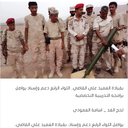
بقيادة العميد علي القاضي.. اللواء الرابع دعم وإسناد يواصل
برامجه التدريبية التخصصية
لحج الغد _ اسامة العمودي
يواصل اللواء الرابع دعم وإسناد، بقيادة العميد علي القاضي،