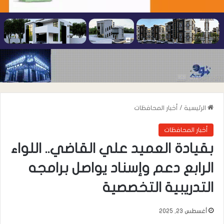
الرئيسية
/
أخبار المحافظات
أخبار المحافظات
بقيادة العميد علي القاضي.. اللواء
الرابع دعم وإسناد يواصل برامجه
التدريبية التخصصية
أغسطس 23, 2025