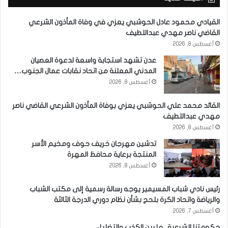
القيادي محمود عادل الحوشبي يعزي في وفاة المأذون الشرعي
القاضي ناصر مهدي عبداللطيف
أغسطس 8, 2026
عدن تشهد استجابة واسعة لدعوة العصيان
المدني المعلنة من اتحاد نقابات عمال الجنوب…
أغسطس 8, 2026
القائد محمد علي الحوشبي يعزي بوفاة المأذون الشرعي القاضي ناصر
مهدي عبداللطيف
أغسطس 8, 2026
تدشين مهرجان خريف حوف ومخيم الأسر
المنتجة برعاية محافظ المهرة
أغسطس 8, 2026
رئيس نادي شباب المسيمير يوجه رسالة رسمية إلى مكتب الشباب
والرياضة واتحاد الكرة بلحج بشأن نظام دوري الدرجة الثالثة
أغسطس 7, 2026
حكومتنا الشرعية.. ما بين الكذب والتضليل