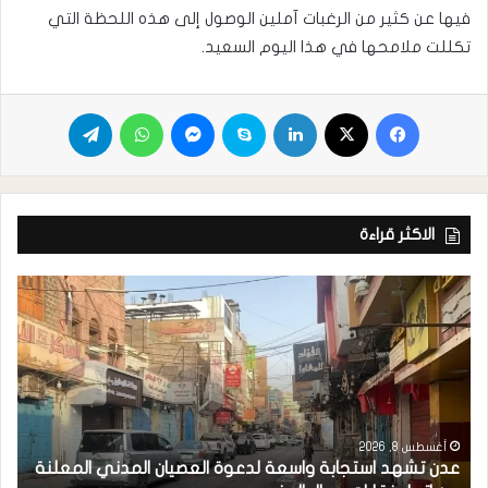
فيها عن كثير من الرغبات آملين الوصول إلى هذه اللحظة التي
تكللت ملامحها في هذا اليوم السعيد.
الاكثر قراءة
أغسطس 8, 2026
عدن تشهد استجابة واسعة لدعوة العصيان المدني المعلنة
ا