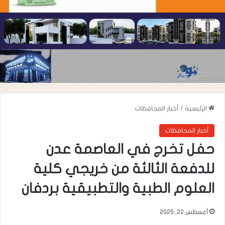
الرئيسية
/
أخبار المحافظات
أخبار المحافظات
حفل تخرج في العاصمة عدن
للدفعة الثالثة من خريجي كلية
العلوم الطبية والتطبيقية بردفان
أغسطس 22, 2025