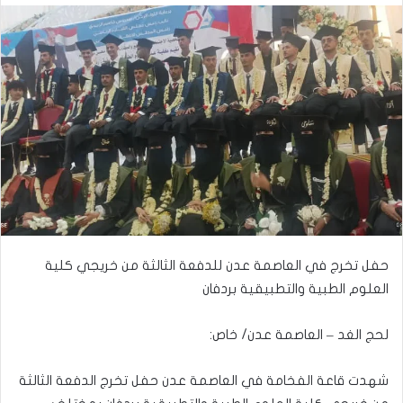
حفل تخرج في العاصمة عدن للدفعة الثالثة من خريجي كلية
العلوم الطبية والتطبيقية بردفان
لحج الغد – العاصمة عدن/ خاص:
شهدت قاعة الفخامة في العاصمة عدن حفل تخرج الدفعة الثالثة