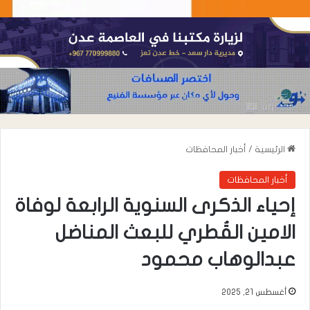
الرئيسية
/
أخبار المحافظات
أخبار المحافظات
إحياء الذكرى السنوية الرابعة لوفاة
الامين القُطري للبعث المناضل
عبدالوهاب محمود
أغسطس 21, 2025