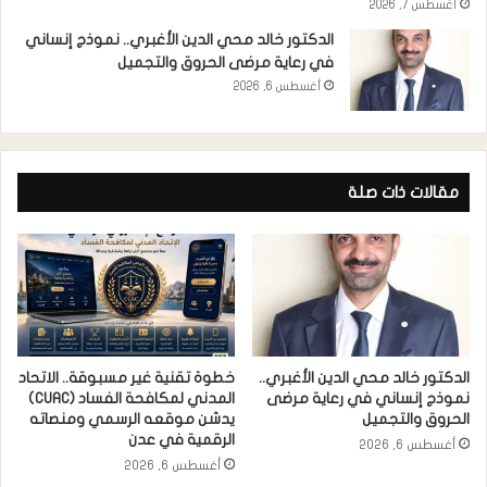
أغسطس 7, 2026
الدكتور خالد محي الدين الأغبري.. نموذج إنساني
في رعاية مرضى الحروق والتجميل
أغسطس 6, 2026
مقالات ذات صلة
الدكتور خالد محي الدين الأغبري..
خطوة تقنية غير مسبوقة.. الاتحاد
نموذج إنساني في رعاية مرضى
المدني لمكافحة الفساد (CUAC)
الحروق والتجميل
يدشن موقعه الرسمي ومنصاته
الرقمية في عدن
أغسطس 6, 2026
أغسطس 6, 2026