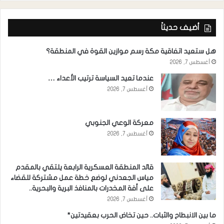
أضيف حديثاً
هل ستعيد اتفاقية مكة رسم موازين القوة في المنطقة؟
أغسطس 7, 2026
عندما تعيد السياسة ترتيب الأعداء …
أغسطس 7, 2026
معركة الوعي الجنوبي
أغسطس 7, 2026
قائد المنطقة العسكرية الرابعة يلتقي بالمقدم
مياس الجعدني لوضع خطة عمل مشتركة للقضاء
على أفة المخدرات بالمنافذ البرية والبحرية..
أغسطس 7, 2026
ما بين الانبطاح والثبات.. حين تخاض الحرب بعقيدتين*