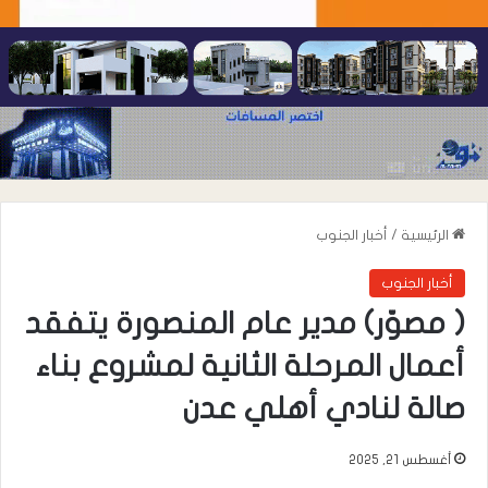
الرئيسية
/
أخبار الجنوب
أخبار الجنوب
( مصوّر) مدير عام المنصورة يتفقد
أعمال المرحلة الثانية لمشروع بناء
صالة لنادي أهلي عدن
أغسطس 21, 2025