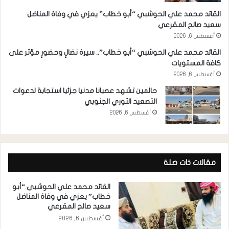
القائد محمد علي الحوشبي “أبو خطاب” يعزي في وفاة المناضل
سعيد صالح المقرعي
أغسطس 6, 2026
القائد محمد علي الحوشبي “أبو خطاب”.. سيرة نضالٍ وحضورٍ مؤثر على
كافة المستويات
أغسطس 6, 2026
حالمين تشهد عصيانا مدنيا جزئيا استجابة لدعوات
التصعيد الثوري الجنوبي
أغسطس 6, 2026
مقالات ذات صلة
القائد محمد علي الحوشبي “أبو
خطاب” يعزي في وفاة المناضل
سعيد صالح المقرعي
أغسطس 6, 2026