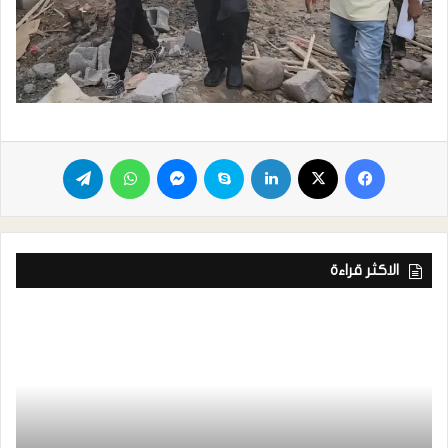
الاكثر قراءة