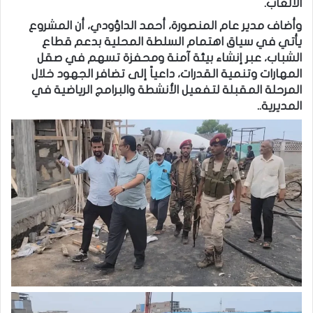
الألعاب.
وأضاف مدير عام المنصورة، أحمد الداؤودي، أن المشروع
يأتي في سياق اهتمام السلطة المحلية بدعم قطاع
الشباب، عبر إنشاء بيئة آمنة ومحفزة تسهم في صقل
المهارات وتنمية القدرات، داعياً إلى تضافر الجهود خلال
المرحلة المقبلة لتفعيل الأنشطة والبرامج الرياضية في
المديرية..