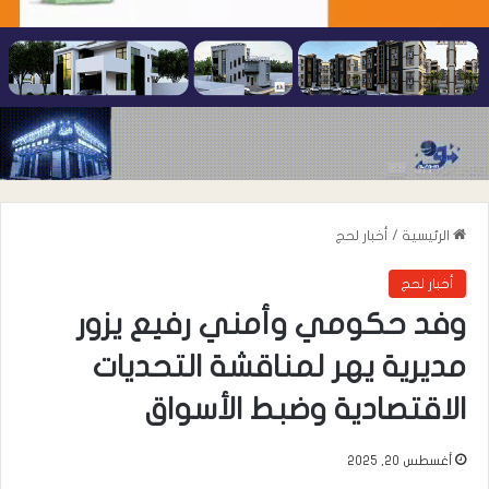
الرئيسية
/
أخبار لحج
أخبار لحج
وفد حكومي وأمني رفيع يزور
مديرية يهر لمناقشة التحديات
الاقتصادية وضبط الأسواق
أغسطس 20, 2025