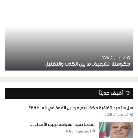
ر
ا
أغسطس 7, 2026
حكومتنا الشرعية.. ما بين الكذب والتضليل
ا
أضيف حديثاً
هل ستعيد اتفاقية مكة رسم موازين القوة في المنطقة؟
أغسطس 7, 2026
عندما تعيد السياسة ترتيب الأعداء …
أغسطس 7, 2026