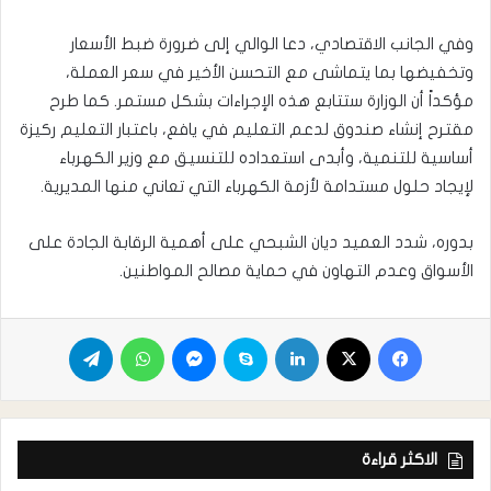
وفي الجانب الاقتصادي، دعا الوالي إلى ضرورة ضبط الأسعار
وتخفيضها بما يتماشى مع التحسن الأخير في سعر العملة،
مؤكداً أن الوزارة ستتابع هذه الإجراءات بشكل مستمر. كما طرح
مقترح إنشاء صندوق لدعم التعليم في يافع، باعتبار التعليم ركيزة
أساسية للتنمية، وأبدى استعداده للتنسيق مع وزير الكهرباء
لإيجاد حلول مستدامة لأزمة الكهرباء التي تعاني منها المديرية.
بدوره، شدد العميد ديان الشبحي على أهمية الرقابة الجادة على
الأسواق وعدم التهاون في حماية مصالح المواطنين.
الاكثر قراءة