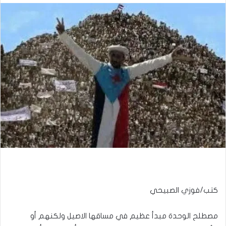
كتب/فوزي الصبيحي
مصطلح الوحدة مبدأ عظيم في مساقها الاصيل ولكنهم أو