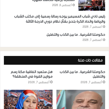
أغسطس 8, 2026
رئيس نادي شباب المسيمير يوجه رسالة رسمية إلى مكتب الشباب
والرياضة واتحاد الكرة بلحج بشأن نظام دوري الدرجة الثالثة
أغسطس 7, 2026
حكومتنا الشرعية.. ما بين الكذب والتضليل
أغسطس 7, 2026
مقالات ذات صلة
حكومتنا الشرعية.. ما بين الكذب
هل ستعيد اتفاقية مكة رسم
والتضليل
موازين القوة في المنطقة؟
أغسطس 7, 2026
أغسطس 7, 2026