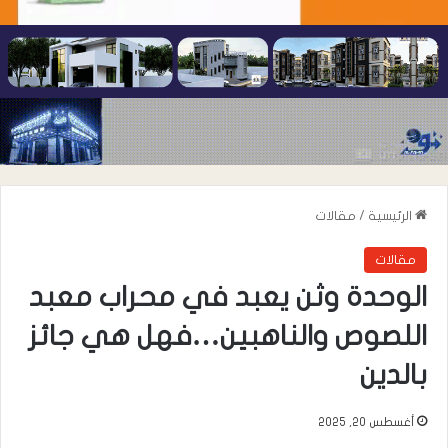
الرئيسية
/
مقالات
مقالات
الوحدة وثن يعبد في محراب معبد
اللصوص والناهبين…فهل هي جائز
بالدين
أغسطس 20, 2025